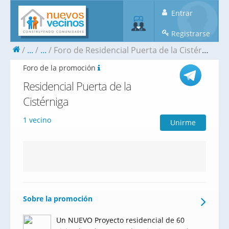
Entrar
Registrarse
...
...
Foro de Residencial Puerta de la Cistérniga
Foro de la promoción
Residencial Puerta de la
Cistérniga
1 vecino
Unirme
Sobre la promoción
Un NUEVO Proyecto residencial de 60