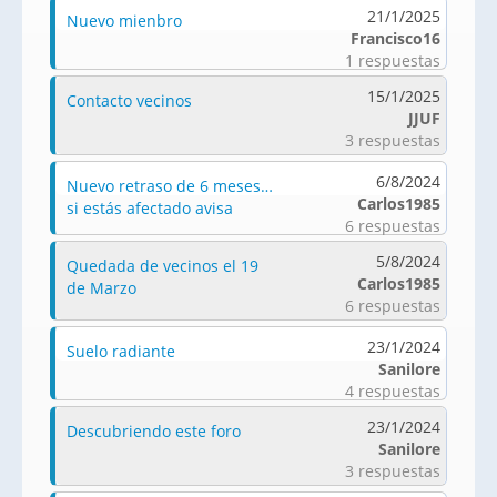
21/1/2025
Nuevo mienbro
Francisco16
1 respuestas
15/1/2025
Contacto vecinos
JJUF
3 respuestas
6/8/2024
Nuevo retraso de 6 meses…
Carlos1985
si estás afectado avisa
6 respuestas
5/8/2024
Quedada de vecinos el 19
Carlos1985
de Marzo
6 respuestas
23/1/2024
Suelo radiante
Sanilore
4 respuestas
23/1/2024
Descubriendo este foro
Sanilore
3 respuestas