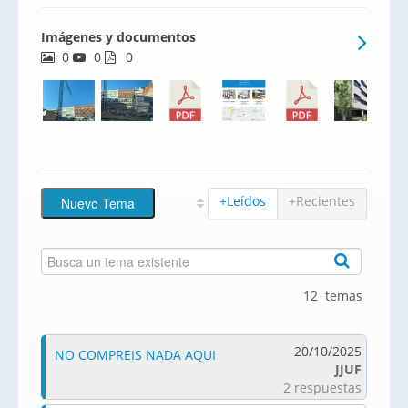
Imágenes y documentos
0
0
0
+Leídos
+Recientes
12 temas
20/10/2025
NO COMPREIS NADA AQUI
JJUF
2 respuestas