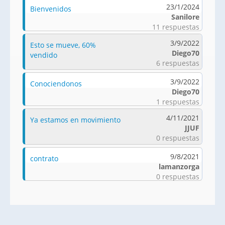
23/1/2024
Bienvenidos
Sanilore
11 respuestas
3/9/2022
Esto se mueve, 60%
Diego70
vendido
6 respuestas
3/9/2022
Conociendonos
Diego70
1 respuestas
4/11/2021
Ya estamos en movimiento
JJUF
0 respuestas
9/8/2021
contrato
lamanzorga
0 respuestas