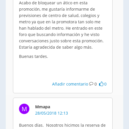
Acabo de bloquear un ático en esta
promoción, me gustaría informarme de
previsiones de centro de salud, colegios y
metro ya que en la promotora tan solo me
han hablado del metro. He entrado en este
foro que buscando información y he visto
conversaciones justo sobre esta promoción.
Estaría agradecida de saber algo más.
Buenas tardes.
Añadir comentario
0
0
Mmapa
M
28/05/2018 12:13
Buenos días. Nosotros hicimos la reserva de