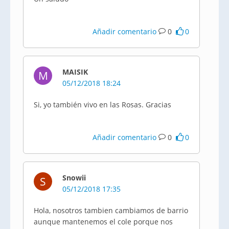
Añadir comentario
0
0
MAISIK
M
05/12/2018 18:24
Si, yo también vivo en las Rosas. Gracias
Añadir comentario
0
0
Snowii
S
05/12/2018 17:35
Hola, nosotros tambien cambiamos de barrio
aunque mantenemos el cole porque nos