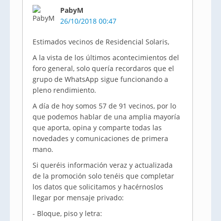
PabyM
26/10/2018 00:47
Estimados vecinos de Residencial Solaris,
A la vista de los últimos acontecimientos del
foro general, solo quería recordaros que el
grupo de WhatsApp sigue funcionando a
pleno rendimiento.
A día de hoy somos 57 de 91 vecinos, por lo
que podemos hablar de una amplia mayoría
que aporta, opina y comparte todas las
novedades y comunicaciones de primera
mano.
Si queréis información veraz y actualizada
de la promoción solo tenéis que completar
los datos que solicitamos y hacérnoslos
llegar por mensaje privado:
- Bloque, piso y letra: