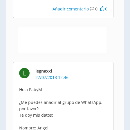
Añadir comentario
0
0
legnaxxi
L
27/07/2018 12:46
Hola PabyM
¿Me puedes añadir al grupo de WhatsApp,
por favor?
Te doy mis datos:
Nombre: Ángel