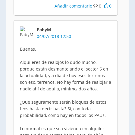
Añadir comentario
0
0
PabyM
04/07/2018 12:50
Buenas.
Alquileres de realojos lo dudo mucho,
porque están desmantelando el sector 6 en
la actualidad, y a día de hoy esos terrenos
son eso, terrenos. No hay forma de realojar a
nadie ahí de aquí a, mínimo, dos años.
¿Que seguramente serán bloques de estos
feos hasta decir basta? Sí, con toda
probabilidad, como hay en todos los PAUs.
Lo normal es que sea vivienda en alquiler