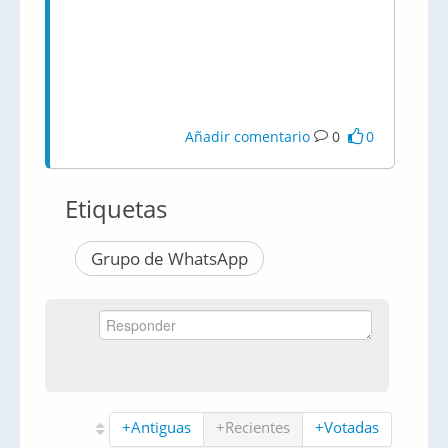
Añadir comentario
0
0
Etiquetas
Grupo de WhatsApp
+Antiguas
+Recientes
+Votadas