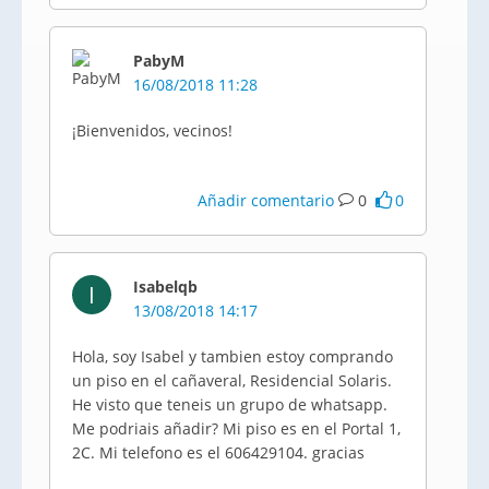
PabyM
16/08/2018 11:28
¡Bienvenidos, vecinos!
Añadir comentario
0
0
Isabelqb
I
13/08/2018 14:17
Hola, soy Isabel y tambien estoy comprando
un piso en el cañaveral, Residencial Solaris.
He visto que teneis un grupo de whatsapp.
Me podriais añadir? Mi piso es en el Portal 1,
2C. Mi telefono es el 606429104. gracias