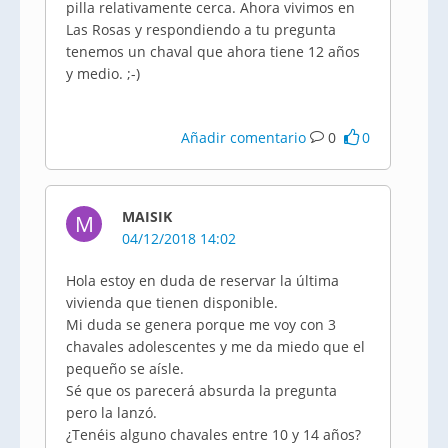
pilla relativamente cerca. Ahora vivimos en
Las Rosas y respondiendo a tu pregunta
tenemos un chaval que ahora tiene 12 años
y medio. ;-)
Añadir comentario
0
0
MAISIK
M
04/12/2018 14:02
Hola estoy en duda de reservar la última
vivienda que tienen disponible.
Mi duda se genera porque me voy con 3
chavales adolescentes y me da miedo que el
pequeño se aísle.
Sé que os parecerá absurda la pregunta
pero la lanzó.
¿Tenéis alguno chavales entre 10 y 14 años?