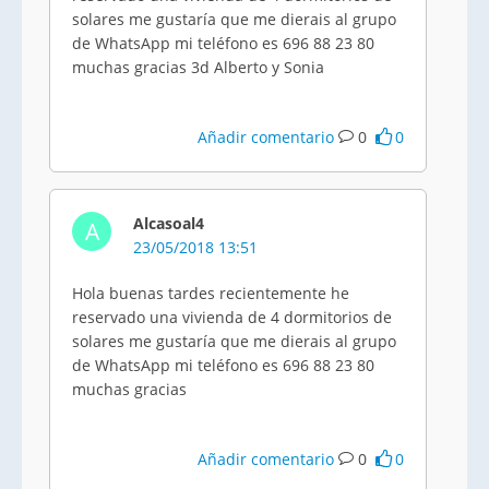
solares me gustaría que me dierais al grupo
de WhatsApp mi teléfono es 696 88 23 80
muchas gracias 3d Alberto y Sonia
Añadir comentario
0
0
Alcasoal4
A
23/05/2018 13:51
Hola buenas tardes recientemente he
reservado una vivienda de 4 dormitorios de
solares me gustaría que me dierais al grupo
de WhatsApp mi teléfono es 696 88 23 80
muchas gracias
Añadir comentario
0
0