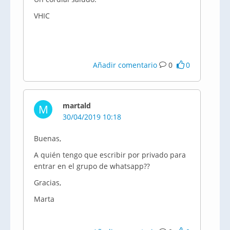
VHIC
Añadir comentario
0
0
martald
M
30/04/2019 10:18
Buenas,
A quién tengo que escribir por privado para
entrar en el grupo de whatsapp??
Gracias,
Marta