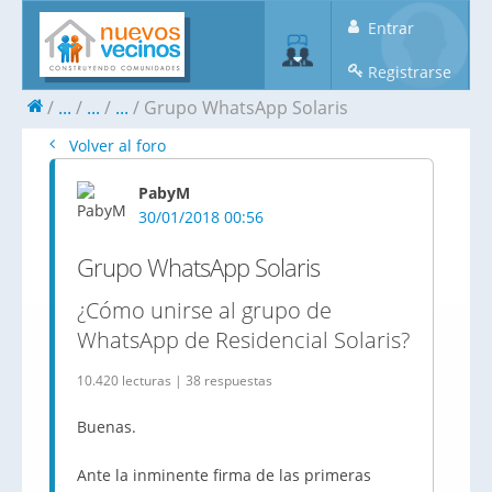
Entrar
Registrarse
...
...
...
Grupo WhatsApp Solaris
Volver al foro
PabyM
30/01/2018 00:56
Grupo WhatsApp Solaris
¿Cómo unirse al grupo de
WhatsApp de Residencial Solaris?
10.420 lecturas | 38 respuestas
Buenas.
Ante la inminente firma de las primeras