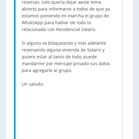
reservas, solo quería dejar aeste tema
abierto para informaros a todos de que ya
estamos poniendo en marcha el grupo de
WhatsApp para hablar de todo lo
relacionado con Residencial Solaris.
Si alguno va bloqueando y más adelante
reservando alguna vivienda de Solaris y
quiere estar al tanto de todo, puede
mandarme por mensaje privado sus datos
para agregarle al grupo.
Un saludo.