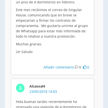
un piso de 4 dormitorios en Febrero.
Este mes recibimos el correo de Singular
House, comunicando que en breve se
empezarían a firmar los contratos de
compra/venta. Me gustaría unirme al grupo
de Whatsapp para estar más informada de
todo lo relativo a nuestra promoción.
Muchas gracias.
Un Saludo
Añadir comentario
0
0
Alcasoal4
A
23/05/2018 14:03
Hola buenas tardes recientemente he
reservado una vivienda de 4 dormitorios de