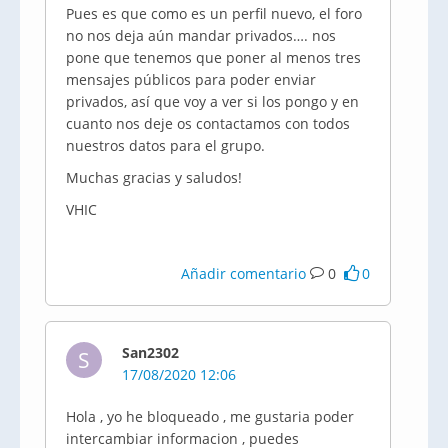
Pues es que como es un perfil nuevo, el foro
no nos deja aún mandar privados…. nos
pone que tenemos que poner al menos tres
mensajes públicos para poder enviar
privados, así que voy a ver si los pongo y en
cuanto nos deje os contactamos con todos
nuestros datos para el grupo.
Muchas gracias y saludos!
VHIC
Añadir comentario
0
0
San2302
S
17/08/2020 12:06
Hola , yo he bloqueado , me gustaria poder
intercambiar informacion , puedes