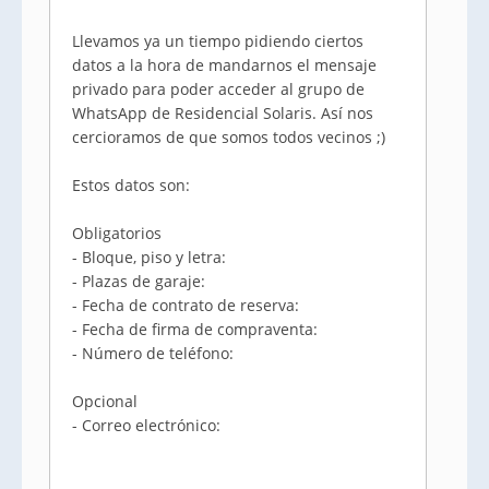
Llevamos ya un tiempo pidiendo ciertos
datos a la hora de mandarnos el mensaje
privado para poder acceder al grupo de
WhatsApp de Residencial Solaris. Así nos
cercioramos de que somos todos vecinos ;)
Estos datos son:
Obligatorios
- Bloque, piso y letra:
- Plazas de garaje:
- Fecha de contrato de reserva:
- Fecha de firma de compraventa:
- Número de teléfono:
Opcional
- Correo electrónico: