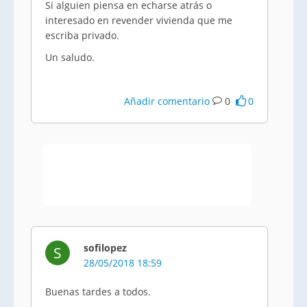
Si alguien piensa en echarse atrás o
interesado en revender vivienda que me
escriba privado.
Un saludo.
Añadir comentario
0
0
sofilopez
S
28/05/2018 18:59
Buenas tardes a todos.