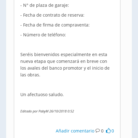
- N° de plaza de garaje:
- Fecha de contrato de reserva:
- Fecha de firma de compraventa:
- Número de teléfono:
Seréis bienvenidos especialmente en esta
nueva etapa que comenzará en breve con
los avales del banco promotor y el inicio de
las obras.
Un afectuoso saludo.
Editado por PabyM 26/10/2018 0:52
Añadir comentario
0
0