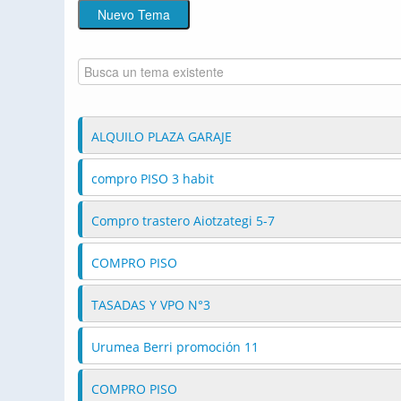
ALQUILO PLAZA GARAJE
compro PISO 3 habit
Compro trastero Aiotzategi 5-7
COMPRO PISO
TASADAS Y VPO N°3
Urumea Berri promoción 11
COMPRO PISO