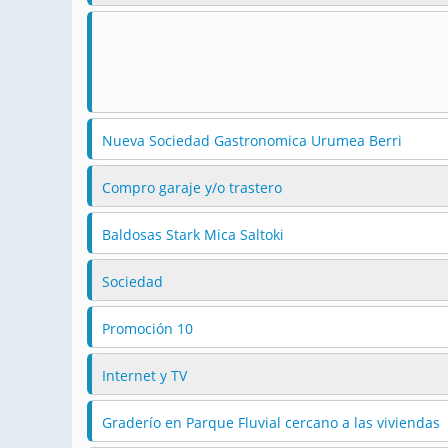
Nueva Sociedad Gastronomica Urumea Berri
Compro garaje y/o trastero
Baldosas Stark Mica Saltoki
Sociedad
Promoción 10
Internet y TV
Graderío en Parque Fluvial cercano a las viviendas