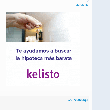
Mercadillo
Anúnciate aquí