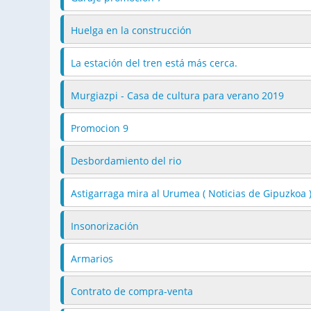
Huelga en la construcción
La estación del tren está más cerca.
Murgiazpi - Casa de cultura para verano 2019
Promocion 9
Desbordamiento del rio
Astigarraga mira al Urumea ( Noticias de Gipuzkoa 
Insonorización
Armarios
Contrato de compra-venta