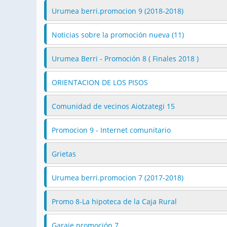
Urumea berri.promocion 9 (2018-2018)
Noticias sobre la promoción nueva (11)
Urumea Berri - Promoción 8 ( Finales 2018 )
ORIENTACION DE LOS PISOS
Comunidad de vecinos Aiotzategi 15
Promocion 9 - Internet comunitario
Grietas
Urumea berri.promocion 7 (2017-2018)
Promo 8-La hipoteca de la Caja Rural
Garaje promoción 7