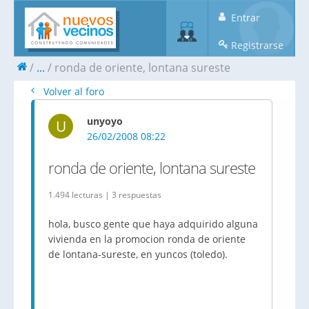
Entrar
Registrarse
...
ronda de oriente, lontana sureste
Volver al foro
unyoyo
U
26/02/2008 08:22
ronda de oriente, lontana sureste
1.494 lecturas | 3 respuestas
hola, busco gente que haya adquirido alguna
vivienda en la promocion ronda de oriente
de lontana-sureste, en yuncos (toledo).