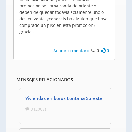
promocion se llama ronda de oriente y
deben de quedar todavia solamente uno o
dos en venta. ¿conoceis ha alguien que haya
comprado un piso en esta promocion?
gracias
Añadir comentario
0
0
MENSAJES RELACIONADOS
Viviendas en borox Lontana Sureste
3 (2008)