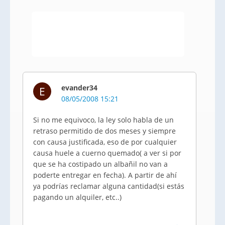
evander34
E
08/05/2008 15:21
Si no me equivoco, la ley solo habla de un
retraso permitido de dos meses y siempre
con causa justificada, eso de por cualquier
causa huele a cuerno quemado( a ver si por
que se ha costipado un albañil no van a
poderte entregar en fecha). A partir de ahí
ya podrías reclamar alguna cantidad(si estás
pagando un alquiler, etc..)