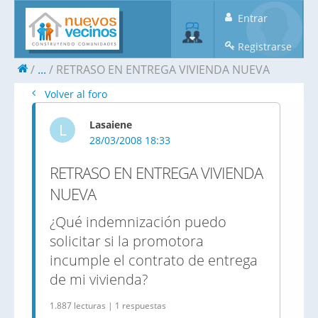
Entrar
Registrarse
...
RETRASO EN ENTREGA VIVIENDA NUEVA
Volver al foro
Lasaiene
L
28/03/2008 18:33
RETRASO EN ENTREGA VIVIENDA
NUEVA
¿Qué indemnización puedo
solicitar si la promotora
incumple el contrato de entrega
de mi vivienda?
1.887 lecturas | 1 respuestas