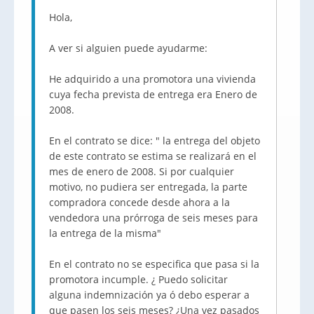
Hola,
A ver si alguien puede ayudarme:
He adquirido a una promotora una vivienda
cuya fecha prevista de entrega era Enero de
2008.
En el contrato se dice: " la entrega del objeto
de este contrato se estima se realizará en el
mes de enero de 2008. Si por cualquier
motivo, no pudiera ser entregada, la parte
compradora concede desde ahora a la
vendedora una prórroga de seis meses para
la entrega de la misma"
En el contrato no se especifica que pasa si la
promotora incumple. ¿ Puedo solicitar
alguna indemnización ya ó debo esperar a
que pasen los seis meses? ¿Una vez pasados