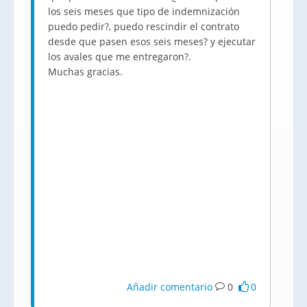
los seis meses que tipo de indemnización
puedo pedir?, puedo rescindir el contrato
desde que pasen esos seis meses? y ejecutar
los avales que me entregaron?.
Muchas gracias.
Añadir comentario
0
0