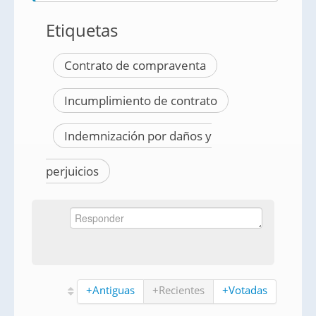
Etiquetas
Contrato de compraventa
Incumplimiento de contrato
Indemnización por daños y
perjuicios
+Antiguas
+Recientes
+Votadas