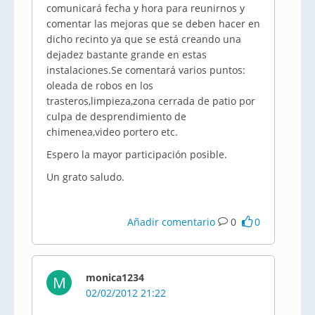
comunicará fecha y hora para reunirnos y
comentar las mejoras que se deben hacer en
dicho recinto ya que se está creando una
dejadez bastante grande en estas
instalaciones.Se comentará varios puntos:
oleada de robos en los
trasteros,limpieza,zona cerrada de patio por
culpa de desprendimiento de
chimenea,video portero etc.
Espero la mayor participación posible.
Un grato saludo.
Añadir comentario
0
0
monica1234
M
02/02/2012 21:22