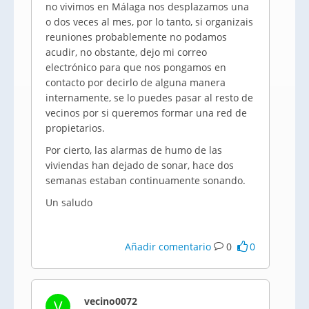
no vivimos en Málaga nos desplazamos una
o dos veces al mes, por lo tanto, si organizais
reuniones probablemente no podamos
acudir, no obstante, dejo mi correo
electrónico para que nos pongamos en
contacto por decirlo de alguna manera
internamente, se lo puedes pasar al resto de
vecinos por si queremos formar una red de
propietarios.
Por cierto, las alarmas de humo de las
viviendas han dejado de sonar, hace dos
semanas estaban continuamente sonando.
Un saludo
Añadir comentario
0
0
vecino0072
V