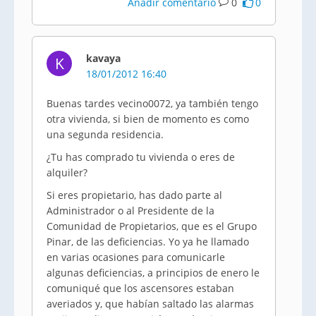
Añadir comentario
0
0
kavaya
K
18/01/2012 16:40
Buenas tardes vecino0072, ya también tengo
otra vivienda, si bien de momento es como
una segunda residencia.
¿Tu has comprado tu vivienda o eres de
alquiler?
Si eres propietario, has dado parte al
Administrador o al Presidente de la
Comunidad de Propietarios, que es el Grupo
Pinar, de las deficiencias. Yo ya he llamado
en varias ocasiones para comunicarle
algunas deficiencias, a principios de enero le
comuniqué que los ascensores estaban
averiados y, que habían saltado las alarmas