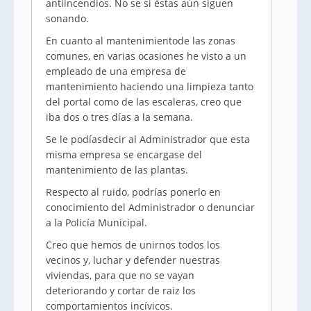
antiincendios. No se si éstas aún siguen
sonando.
En cuanto al mantenimientode las zonas
comunes, en varias ocasiones he visto a un
empleado de una empresa de
mantenimiento haciendo una limpieza tanto
del portal como de las escaleras, creo que
iba dos o tres días a la semana.
Se le podíasdecir al Administrador que esta
misma empresa se encargase del
mantenimiento de las plantas.
Respecto al ruido, podrías ponerlo en
conocimiento del Administrador o denunciar
a la Policía Municipal.
Creo que hemos de unirnos todos los
vecinos y, luchar y defender nuestras
viviendas, para que no se vayan
deteriorando y cortar de raiz los
comportamientos incívicos.