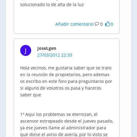
solucionado lo de alta de la luz
Añadir comentario
0
0
JoseLgen
J
27/03/2012 22:33
Hola vecinos, me gustaria saber que se trato
en la reunión de propietarios, pero ademas
os escribo en este foro para preguntaros por
si alguno de vosotros os pasa y haceros
saber que
1º Aqui los problemas se eternizan, el
ascensor estropeado desde el jueves pasado,
ya ese Jueves llame al administrador para
que diese el aviso de averia, por lo visto se