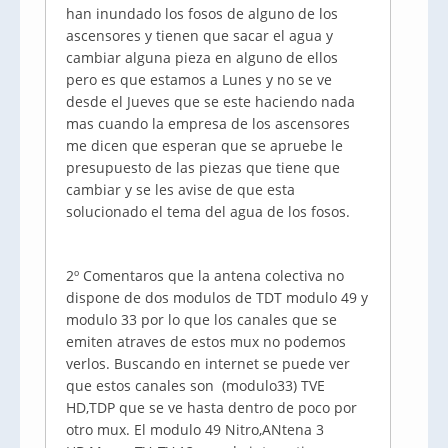
han inundado los fosos de alguno de los
ascensores y tienen que sacar el agua y
cambiar alguna pieza en alguno de ellos
pero es que estamos a Lunes y no se ve
desde el Jueves que se este haciendo nada
mas cuando la empresa de los ascensores
me dicen que esperan que se apruebe le
presupuesto de las piezas que tiene que
cambiar y se les avise de que esta
solucionado el tema del agua de los fosos.
2º Comentaros que la antena colectiva no
dispone de dos modulos de TDT modulo 49 y
modulo 33 por lo que los canales que se
emiten atraves de estos mux no podemos
verlos. Buscando en internet se puede ver
que estos canales son (modulo33) TVE
HD,TDP que se ve hasta dentro de poco por
otro mux. El modulo 49 Nitro,ANtena 3