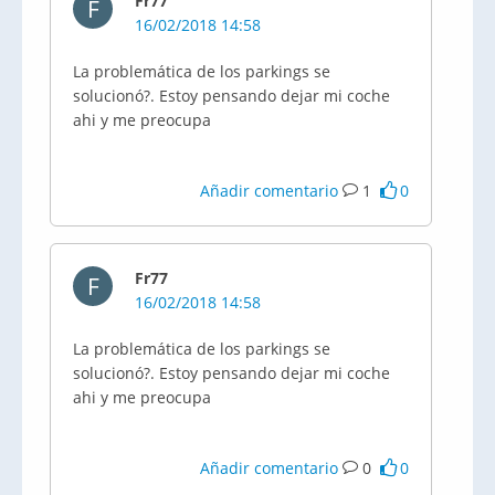
Fr77
F
16/02/2018 14:58
La problemática de los parkings se
solucionó?. Estoy pensando dejar mi coche
ahi y me preocupa
Añadir comentario
1
0
Fr77
F
16/02/2018 14:58
La problemática de los parkings se
solucionó?. Estoy pensando dejar mi coche
ahi y me preocupa
Añadir comentario
0
0