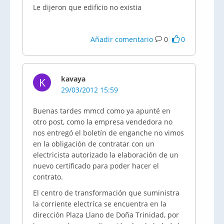
Le dijeron que edificio no existia
Añadir comentario
0
0
kavaya
K
29/03/2012 15:59
Buenas tardes mmcd como ya apunté en
otro post, como la empresa vendedora no
nos entregó el boletín de enganche no vimos
en la obligación de contratar con un
electricista autorizado la elaboración de un
nuevo certificado para poder hacer el
contrato.
El centro de transformación que suministra
la corriente electríca se encuentra en la
dirección Plaza Llano de Doña Trinidad, por