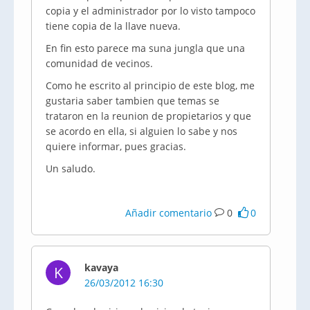
copia y el administrador por lo visto tampoco
tiene copia de la llave nueva.
En fin esto parece ma suna jungla que una
comunidad de vecinos.
Como he escrito al principio de este blog, me
gustaria saber tambien que temas se
trataron en la reunion de propietarios y que
se acordo en ella, si alguien lo sabe y nos
quiere informar, pues gracias.
Un saludo.
Añadir comentario
0
0
kavaya
K
26/03/2012 16:30