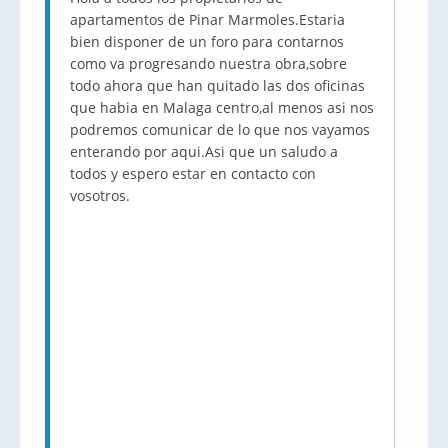
apartamentos de Pinar Marmoles.Estaria
bien disponer de un foro para contarnos
como va progresando nuestra obra,sobre
todo ahora que han quitado las dos oficinas
que habia en Malaga centro,al menos asi nos
podremos comunicar de lo que nos vayamos
enterando por aqui.Asi que un saludo a
todos y espero estar en contacto con
vosotros.