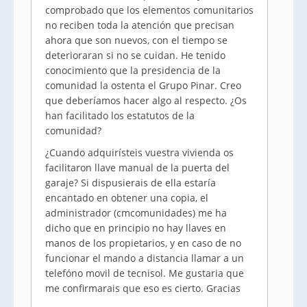
comprobado que los elementos comunitarios
no reciben toda la atención que precisan
ahora que son nuevos, con el tiempo se
deterioraran si no se cuidan. He tenido
conocimiento que la presidencia de la
comunidad la ostenta el Grupo Pinar. Creo
que deberíamos hacer algo al respecto. ¿Os
han facilitado los estatutos de la
comunidad?
¿Cuando adquirísteis vuestra vivienda os
facilitaron llave manual de la puerta del
garaje? Si dispusierais de ella estaría
encantado en obtener una copia, el
administrador (cmcomunidades) me ha
dicho que en principio no hay llaves en
manos de los propietarios, y en caso de no
funcionar el mando a distancia llamar a un
telefóno movil de tecnisol. Me gustaria que
me confirmarais que eso es cierto. Gracias