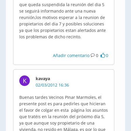
que queda suspendida la reunión del dia 5
se seguirá informando ante una nueva
reunión,los motivos esperar a la reunion de
propietarios del dia 7 y posibles soluciones
ya que los propietarios estan alertados ante
los problemas de dicho recinto.
Añadir comentario
0
0
kavaya
K
02/03/2012 16:36
Buenas tardes Vecinos PInar Marmoles, el
presente post es para pedirles que hicieran
el favor de colgar en esta página los asuntos
que tratéis en la reunión del próximo día 5,
ya que aunque soy propietario de una
vivienda, no resido en Málaga, es por lo que