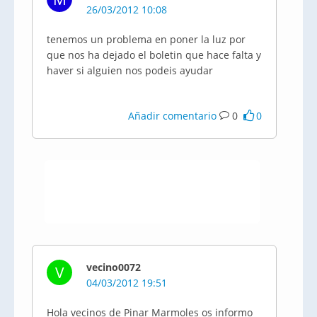
26/03/2012 10:08
tenemos un problema en poner la luz por
que nos ha dejado el boletin que hace falta y
haver si alguien nos podeis ayudar
Añadir comentario
0
0
vecino0072
V
04/03/2012 19:51
Hola vecinos de Pinar Marmoles os informo