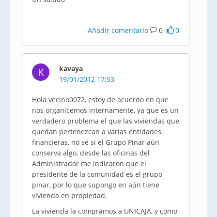
Añadir comentario
0
0
kavaya
K
19/01/2012 17:53
Hola vecino0072, estoy de acuerdo en que
nos organicemos internamente, ya que es un
verdadero problema el que las viviendas que
quedan pertenezcan a varias entidades
financieras, no sé si el Grupo Pinar aún
conserva algo, desde las oficinas del
Administrador me indicaron que el
presidente de la comunidad es el grupo
pinar, por lo que supongo en aún tiene
vivienda en propiedad.
La vivienda la compramos a UNICAJA, y como