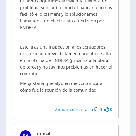
Cuando adquirimos la vivienda tuvimos un
problema similar (la entidad bancaria no nos
facilitó el dictamen) y lo solucionamos
llamando a un electricista autorizado por
ENDESA.
Este, tras una inspección a los contadores,
nos hizo un nuevo dictamen dándolo de alta
en la oficina de ENDESA (próxima a la plaza
de toros) y no tuvimos problemas en hacer el
contrato.
Me gustaría que alguien me comunicara
cómo fue la reunión de la comunidad.
Añadir comentario
0
0
mmcd
M