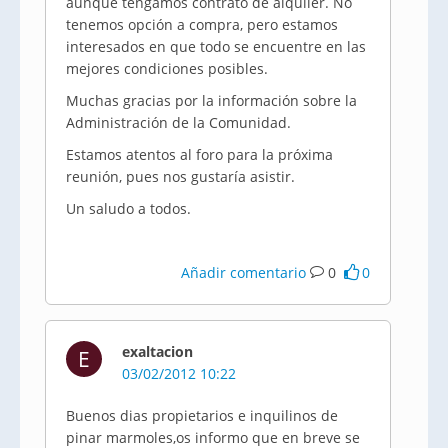
aunque tengamos contrato de alquiler. No
tenemos opción a compra, pero estamos
interesados en que todo se encuentre en las
mejores condiciones posibles.
Muchas gracias por la información sobre la
Administración de la Comunidad.
Estamos atentos al foro para la próxima
reunión, pues nos gustaría asistir.
Un saludo a todos.
Añadir comentario
0
0
exaltacion
E
03/02/2012 10:22
Buenos dias propietarios e inquilinos de
pinar marmoles,os informo que en breve se