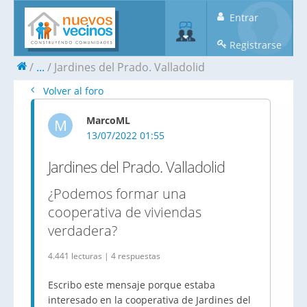
Entrar
Registrarse
...
Jardines del Prado. Valladolid
Volver al foro
MarcoML
M
13/07/2022 01:55
Jardines del Prado. Valladolid
¿Podemos formar una
cooperativa de viviendas
verdadera?
4.441 lecturas | 4 respuestas
Escribo este mensaje porque estaba
interesado en la cooperativa de Jardines del