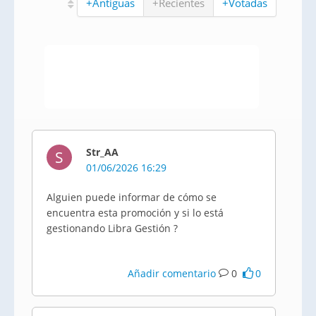
+Antiguas
+Recientes
+Votadas
Str_AA
S
01/06/2026 16:29
Alguien puede informar de cómo se
encuentra esta promoción y si lo está
gestionando Libra Gestión ?
Añadir comentario
0
0