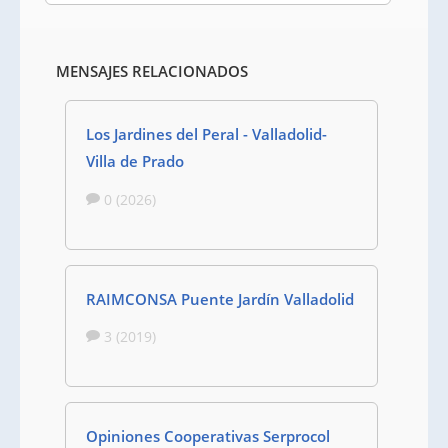
MENSAJES RELACIONADOS
Los Jardines del Peral - Valladolid-
Villa de Prado
0 (2026)
RAIMCONSA Puente Jardín Valladolid
3 (2019)
Opiniones Cooperativas Serprocol