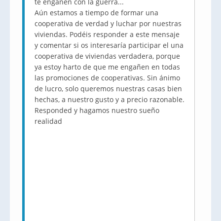
te engañen con la guerra...
Aún estamos a tiempo de formar una
cooperativa de verdad y luchar por nuestras
viviendas. Podéis responder a este mensaje
y comentar si os interesaría participar el una
cooperativa de viviendas verdadera, porque
ya estoy harto de que me engañen en todas
las promociones de cooperativas. Sin ánimo
de lucro, solo queremos nuestras casas bien
hechas, a nuestro gusto y a precio razonable.
Responded y hagamos nuestro sueño
realidad