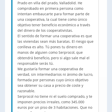
Prado en villa del prado, Valladolid. He
comprobado en primera persona como
intentan embaucarte para formar parte de
una cooperativa, la cual tiene como único
objetivo tener beneficio económico a través
del dinero de los cooperativistas.
El sentido de formar una cooperativa es que
las viviendas sean más baratas. El riesgo que
conlleva es alto. Tú pones tu dinero en
manos de alguien como Serprocol, que
obtendrá beneficio, pero si algo sale mal el
responsable serás tú.
Me gustaría formar una cooperativa de
verdad, sin intermediarios ni ánimo de lucro,
formada por personas cuyo único objetivo
sea obtener su casa a precio de coste y
razonable.
Serprocol no tiene ni el suelo comprado, y te
imponen precios irreales, como 345.000
euros por un piso de 3 habitaciones. Que no