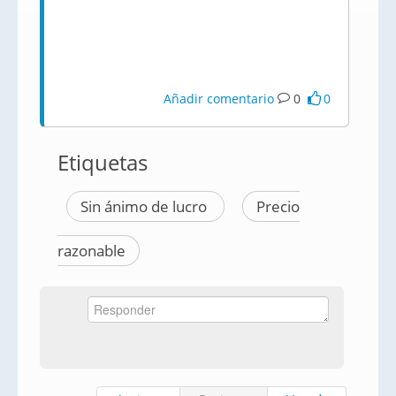
Añadir comentario
0
0
Etiquetas
Sin ánimo de lucro
Precio
razonable