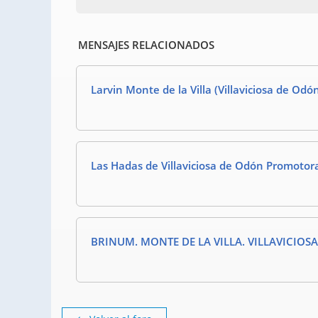
MENSAJES RELACIONADOS
Larvin Monte de la Villa (Villaviciosa de Odó
Las Hadas de Villaviciosa de Odón Promotora
BRINUM. MONTE DE LA VILLA. VILLAVICIOS