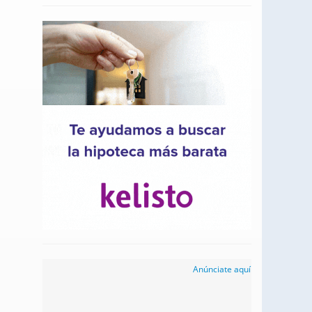
Anúnciate aquí