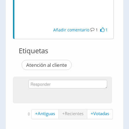
Añadir comentario
1
1
Etiquetas
Atención al cliente
+Antiguas
+Recientes
+Votadas