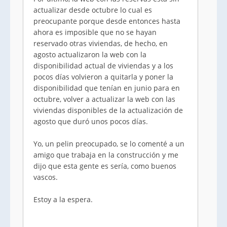
actualizar desde octubre lo cual es
preocupante porque desde entonces hasta
ahora es imposible que no se hayan
reservado otras viviendas, de hecho, en
agosto actualizaron la web con la
disponibilidad actual de viviendas y a los
pocos días volvieron a quitarla y poner la
disponibilidad que tenían en junio para en
octubre, volver a actualizar la web con las
viviendas disponibles de la actualización de
agosto que duró unos pocos días.
Yo, un pelin preocupado, se lo comenté a un
amigo que trabaja en la construcción y me
dijo que esta gente es sería, como buenos
vascos.
Estoy a la espera.