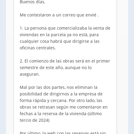
Buenos días,
Me contestaron a un correo que envié .
1. La persona que comercializaba la venta de
viviendas en la parcela ya no está, para
cualquier cosa habrá que dirigirse a las
oficinas centrales.
2. El comienzo de las obras será en el primer
semestre de este año, aunque no lo
aseguran.
Mal por las dos partes, nos eliminan la
posibilidad de dirigirnos a la empresa de
forma rápida y cercana. Por otro lado, las
obras se retrasan según me comentaron en
fechas a la reserva de la vivienda (último
tercio de 2024)
Por último, la web con las reservas está sin