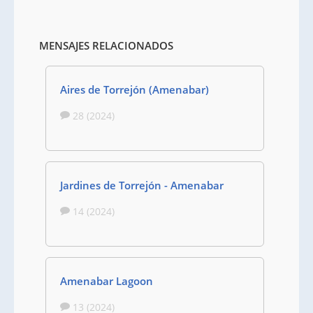
MENSAJES RELACIONADOS
Aires de Torrejón (Amenabar)
28 (2024)
Jardines de Torrejón - Amenabar
14 (2024)
Amenabar Lagoon
13 (2024)