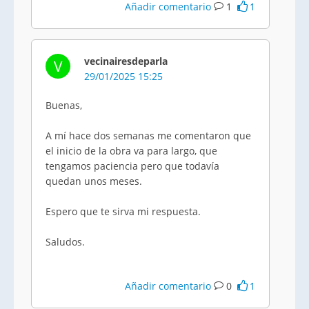
Añadir comentario
1
1
vecinairesdeparla
V
29/01/2025 15:25
Buenas,
A mí hace dos semanas me comentaron que
el inicio de la obra va para largo, que
tengamos paciencia pero que todavía
quedan unos meses.
Espero que te sirva mi respuesta.
Saludos.
Añadir comentario
0
1