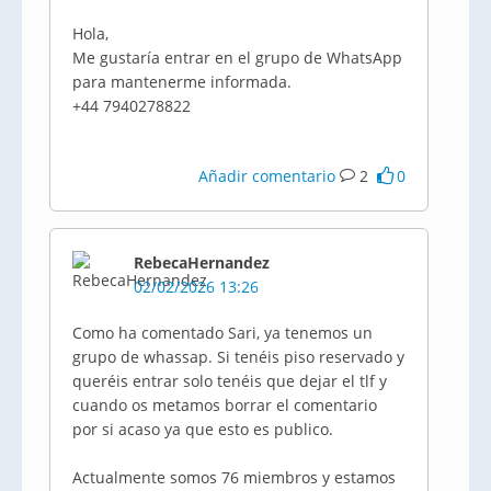
Hola,
Me gustaría entrar en el grupo de WhatsApp
para mantenerme informada.
+44 7940278822
Añadir comentario
2
0
RebecaHernandez
02/02/2026 13:26
Como ha comentado Sari, ya tenemos un
grupo de whassap. Si tenéis piso reservado y
queréis entrar solo tenéis que dejar el tlf y
cuando os metamos borrar el comentario
por si acaso ya que esto es publico.
Actualmente somos 76 miembros y estamos