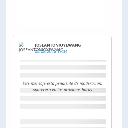
JOSEANTONIOYEWANG
05/08/2026 19:34
Este mensaje está pendiente de moderación.
Aparecerá en las próximas horas