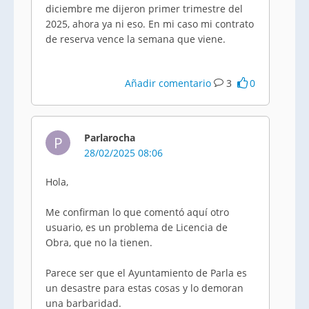
diciembre me dijeron primer trimestre del
2025, ahora ya ni eso. En mi caso mi contrato
de reserva vence la semana que viene.
Añadir comentario
3
0
Parlarocha
P
28/02/2025 08:06
Hola,
Me confirman lo que comentó aquí otro
usuario, es un problema de Licencia de
Obra, que no la tienen.
Parece ser que el Ayuntamiento de Parla es
un desastre para estas cosas y lo demoran
una barbaridad.