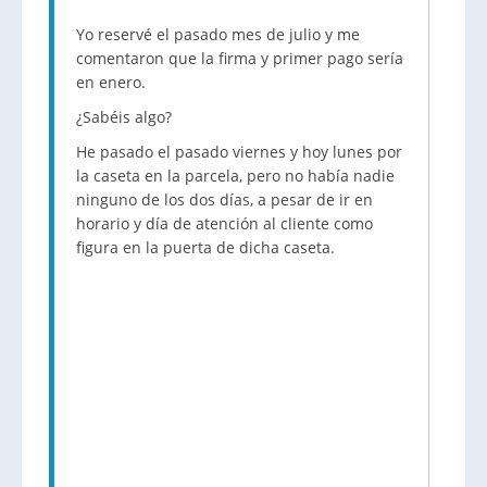
Yo reservé el pasado mes de julio y me
comentaron que la firma y primer pago sería
en enero.
¿Sabéis algo?
He pasado el pasado viernes y hoy lunes por
la caseta en la parcela, pero no había nadie
ninguno de los dos días, a pesar de ir en
horario y día de atención al cliente como
figura en la puerta de dicha caseta.