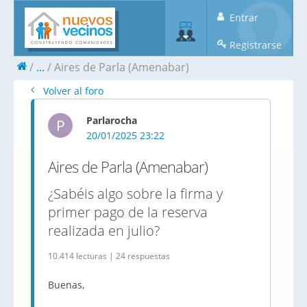
Entrar
Registrarse
...
Aires de Parla (Amenabar)
Volver al foro
Parlarocha
P
20/01/2025 23:22
Aires de Parla (Amenabar)
¿Sabéis algo sobre la firma y
primer pago de la reserva
realizada en julio?
10.414 lecturas | 24 respuestas
Buenas,