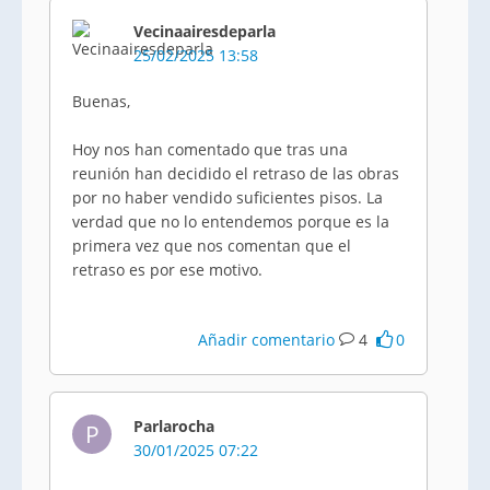
Vecinaairesdeparla
25/02/2025 13:58
Buenas,
Hoy nos han comentado que tras una
reunión han decidido el retraso de las obras
por no haber vendido suficientes pisos. La
verdad que no lo entendemos porque es la
primera vez que nos comentan que el
retraso es por ese motivo.
Añadir comentario
4
0
Parlarocha
P
30/01/2025 07:22