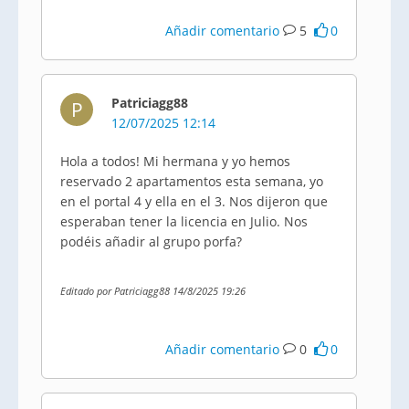
Añadir comentario
5
0
Patriciagg88
P
12/07/2025 12:14
Hola a todos! Mi hermana y yo hemos
reservado 2 apartamentos esta semana, yo
en el portal 4 y ella en el 3. Nos dijeron que
esperaban tener la licencia en Julio. Nos
podéis añadir al grupo porfa?
Editado por Patriciagg88 14/8/2025 19:26
Añadir comentario
0
0