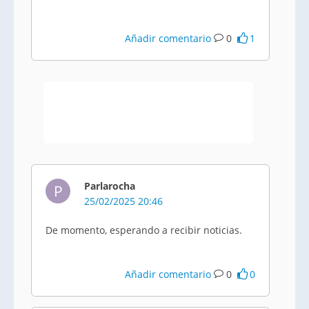
Añadir comentario
0
1
Parlarocha
P
25/02/2025 20:46
De momento, esperando a recibir noticias.
Añadir comentario
0
0