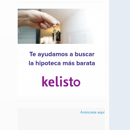
Anúnciate aquí