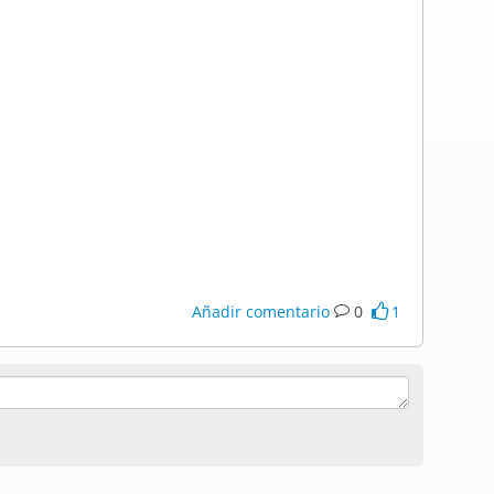
Añadir comentario
0
1