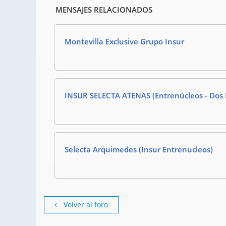
MENSAJES RELACIONADOS
Montevilla Exclusive Grupo Insur
INSUR SELECTA ATENAS (Entrenúcleos - Dos
Selecta Arquimedes (Insur Entrenucleos)
Volver al foro