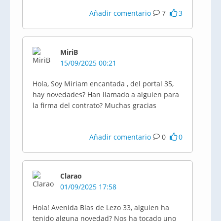
Añadir comentario
7
3
MiriB
15/09/2025 00:21
Hola, Soy Miriam encantada , del portal 35,
hay novedades? Han llamado a alguien para
la firma del contrato? Muchas gracias
Añadir comentario
0
0
Clarao
01/09/2025 17:58
Hola! Avenida Blas de Lezo 33, alguien ha
tenido alguna novedad? Nos ha tocado uno