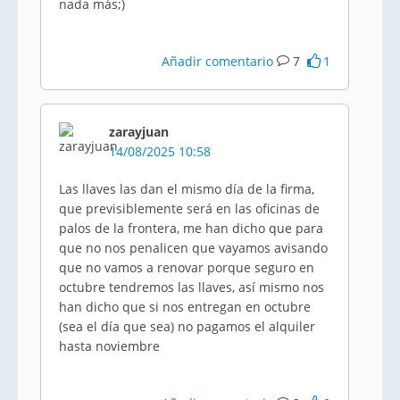
nada más;)
Añadir comentario
7
1
zarayjuan
14/08/2025 10:58
Las llaves las dan el mismo día de la firma,
que previsiblemente será en las oficinas de
palos de la frontera, me han dicho que para
que no nos penalicen que vayamos avisando
que no vamos a renovar porque seguro en
octubre tendremos las llaves, así mismo nos
han dicho que si nos entregan en octubre
(sea el día que sea) no pagamos el alquiler
hasta noviembre