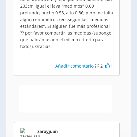
203cm, igual el lava "medimos" 0.60
profundo, ancho 0.58, alto 0.86, pero me falta
algún centímetro creo..según las "medidas
estándares". Si alguien fue más profesional
?? por favor compartir las medidas (supongo
que habrán usado el mismo criterio para
todos). Gracias!
Añadir comentario
2
1
zarayjuan