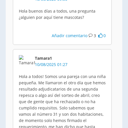
Hola buenos días a todos, una pregunta
¿alguien por aquí tiene mascotas?
Añadir comentario
3
0
Tamara1
10/08/2025 01:27
Hola a todos! Somos una pareja con una niña
pequeña. Me llamaron el otro día que hemos
resultado adjudicatarios de una segunda
repesca o algo así del sorteo de abril, creo
que de gente que ha rechazado o no ha
cumplido requisitos. Solo sabemos que
vamos al número 31 y son dos habitaciones,
de momento solo hemos firmado el
requerimiento, me han dicho que hasta