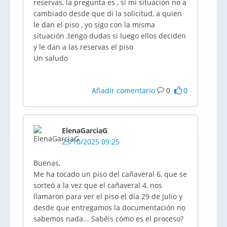
reservas, la pregunta es , si mi situación no a
cambiado desde que di la solicitud, a quien
le dan el piso , yo sigo con la misma
situación ,tengo dudas si luego ellos deciden
y le dan a las reservas el piso
Un saludo
Añadir comentario
0
0
ElenaGarciaG
23/10/2025 09:25
Buenas,
Me ha tocado un piso del cañaveral 6, que se
sorteó a la vez que el cañaveral 4, nos
llamaron para ver el piso el día 29 de julio y
desde que entregamos la documentación no
sabemos nada... Sabéis cómo es el proceso?