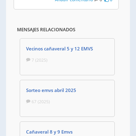
MENSAJES RELACIONADOS
Vecinos cañaveral 5 y 12 EMVS
7 (2025)
Sorteo emvs abril 2025
67 (2025)
Cañaveral 8 y 9 Emvs