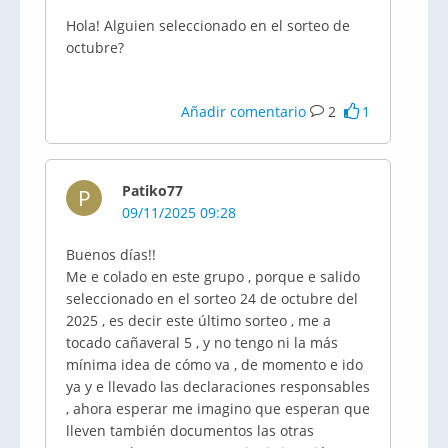
Hola! Alguien seleccionado en el sorteo de
octubre?
Añadir comentario
2
1
Patiko77
P
09/11/2025 09:28
Buenos días!!
Me e colado en este grupo , porque e salido
seleccionado en el sorteo 24 de octubre del
2025 , es decir este último sorteo , me a
tocado cañaveral 5 , y no tengo ni la más
mínima idea de cómo va , de momento e ido
ya y e llevado las declaraciones responsables
, ahora esperar me imagino que esperan que
lleven también documentos las otras