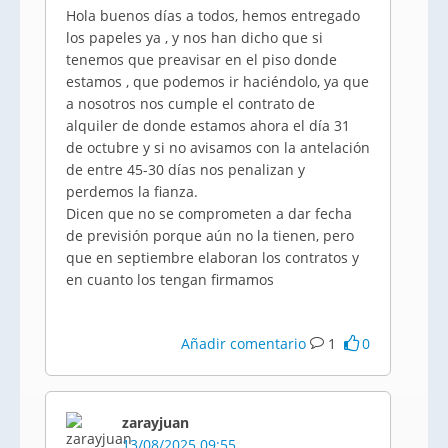
Hola buenos días a todos, hemos entregado
los papeles ya , y nos han dicho que si
tenemos que preavisar en el piso donde
estamos , que podemos ir haciéndolo, ya que
a nosotros nos cumple el contrato de
alquiler de donde estamos ahora el día 31
de octubre y si no avisamos con la antelación
de entre 45-30 días nos penalizan y
perdemos la fianza.
Dicen que no se comprometen a dar fecha
de previsión porque aún no la tienen, pero
que en septiembre elaboran los contratos y
en cuanto los tengan firmamos
Añadir comentario
1
0
zarayjuan
13/08/2025 09:55