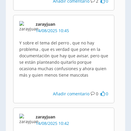
Añadir comentario
2
0
zarayjuan
14/08/2025 10:45
Y sobre el tema del perro , que no hay
problema , que es verdad que pone en la
documentación que hay que avisar, pero que
se están planteando quitarlo porque
ocasiona muchas confusiones y ahora quien
más y quien menos tiene mascotas
Añadir comentario
0
0
zarayjuan
14/08/2025 10:42