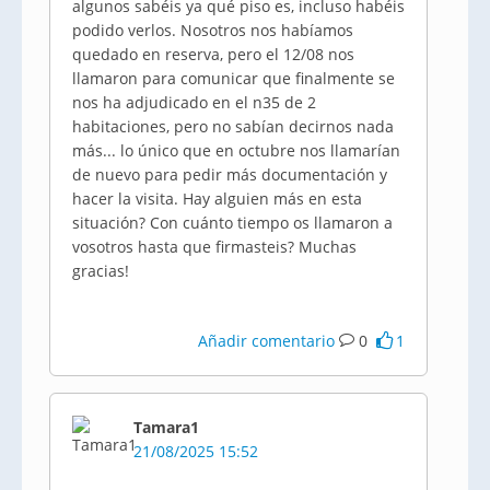
algunos sabéis ya qué piso es, incluso habéis
podido verlos. Nosotros nos habíamos
quedado en reserva, pero el 12/08 nos
llamaron para comunicar que finalmente se
nos ha adjudicado en el n35 de 2
habitaciones, pero no sabían decirnos nada
más... lo único que en octubre nos llamarían
de nuevo para pedir más documentación y
hacer la visita. Hay alguien más en esta
situación? Con cuánto tiempo os llamaron a
vosotros hasta que firmasteis? Muchas
gracias!
Añadir comentario
0
1
Tamara1
21/08/2025 15:52