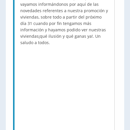
vayamos informándonos por aquí de las
novedades referentes a nuestra promoción y
viviendas, sobre todo a partir del próximo
día 31 cuando por fin tengamos más
información y hayamos podido ver nuestras
viviendas¡qué ilusión y qué ganas ya!. Un
saludo a todos.