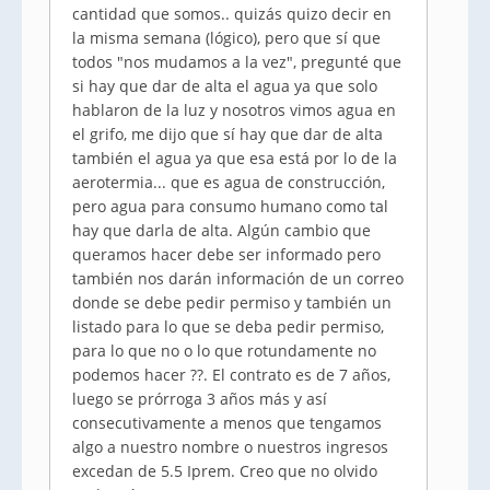
cantidad que somos.. quizás quizo decir en
la misma semana (lógico), pero que sí que
todos "nos mudamos a la vez", pregunté que
si hay que dar de alta el agua ya que solo
hablaron de la luz y nosotros vimos agua en
el grifo, me dijo que sí hay que dar de alta
también el agua ya que esa está por lo de la
aerotermia... que es agua de construcción,
pero agua para consumo humano como tal
hay que darla de alta. Algún cambio que
queramos hacer debe ser informado pero
también nos darán información de un correo
donde se debe pedir permiso y también un
listado para lo que se deba pedir permiso,
para lo que no o lo que rotundamente no
podemos hacer ??. El contrato es de 7 años,
luego se prórroga 3 años más y así
consecutivamente a menos que tengamos
algo a nuestro nombre o nuestros ingresos
excedan de 5.5 Iprem. Creo que no olvido