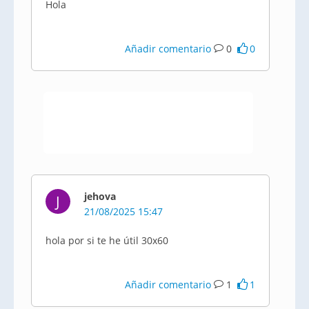
Hola
Añadir comentario
0
0
jehova
J
21/08/2025 15:47
hola por si te he útil 30x60
Añadir comentario
1
1