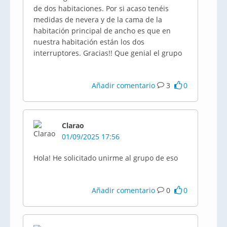
de dos habitaciones. Por si acaso tenéis
medidas de nevera y de la cama de la
habitación principal de ancho es que en
nuestra habitación están los dos
interruptores. Gracias!! Que genial el grupo
Añadir comentario
3
0
Clarao
01/09/2025 17:56
Hola! He solicitado unirme al grupo de eso
Añadir comentario
0
0