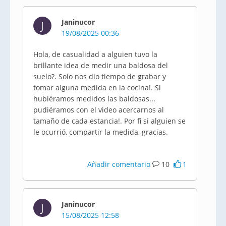
Janinucor
J
19/08/2025 00:36
Hola, de casualidad a alguien tuvo la
brillante idea de medir una baldosa del
suelo?. Solo nos dio tiempo de grabar y
tomar alguna medida en la cocina!. Si
hubiéramos medidos las baldosas...
pudiéramos con el video acercarnos al
tamaño de cada estancia!. Por fi si alguien se
le ocurrió, compartir la medida, gracias.
Añadir comentario
10
1
Janinucor
J
15/08/2025 12:58