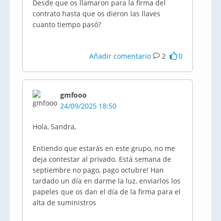
Desde que os llamaron para la firma del
contrato hasta que os dieron las llaves
cuanto tiempo pasó?
Añadir comentario
2
0
gmfooo
24/09/2025 18:50
Hola, Sandra,
Entiendo que estarás en este grupo, no me
deja contestar al privado. Está semana de
septiembre no pago, pago octubre! Han
tardado un día en darme la luz, enviarlos los
papeles que os dan el día de la firma para el
alta de suministros