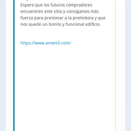
Espero que los futuros compradores
encuentren este sitio y consigamos más
fuerza para presionar a la promotora y que
nos quede un bonito y funcional edificio.
https://www.amets5.com/