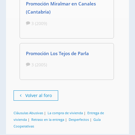
Promoción Miralmar en Canales
(Cantabria)
3 (2009)
Promoción Los Tejos de Parla
3 (2005)
Volver al foro
Cláusulas Abusivas
|
La compra de vivienda
|
Entrega de
vivienda
|
Retraso en la entrega
|
Desperfectos
|
Guía
Cooperativas