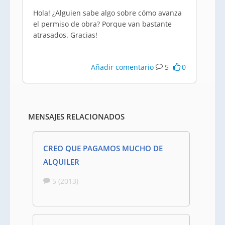
Hola! ¿Alguien sabe algo sobre cómo avanza
el permiso de obra? Porque van bastante
atrasados. Gracias!
Añadir comentario
5
0
MENSAJES RELACIONADOS
CREO QUE PAGAMOS MUCHO DE
ALQUILER
5 (2013)