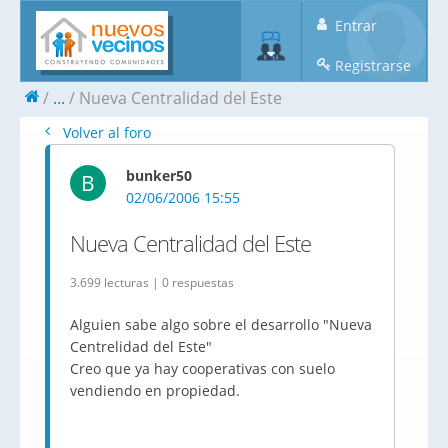
Entrar
Registrarse
...
Nueva Centralidad del Este
Volver al foro
bunker50
B
02/06/2006 15:55
Nueva Centralidad del Este
3.699 lecturas | 0 respuestas
Alguien sabe algo sobre el desarrollo "Nueva
Centrelidad del Este"
Creo que ya hay cooperativas con suelo
vendiendo en propiedad.