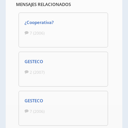
MENSAJES RELACIONADOS
¿Cooperativa?
7 (2006)
GESTECO
2 (2007)
GESTECO
7 (2006)