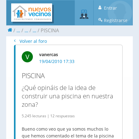
Entrar
Registrarse
...
...
...
PISCINA
Volver al foro
vanercas
V
19/04/2010 17:33
PISCINA
¿Qué opináis de la idea de
construir una piscina en nuestra
zona?
5.245 lecturas | 12 respuestas
Bueno como veo que ya somos muchos lo
que hemos comentado el tema de la piscina