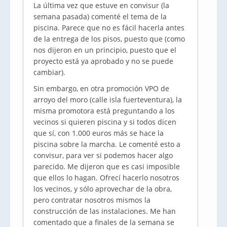
La última vez que estuve en convisur (la
semana pasada) comenté el tema de la
piscina. Parece que no es fácil hacerla antes
de la entrega de los pisos, puesto que (como
nos dijeron en un principio, puesto que el
proyecto está ya aprobado y no se puede
cambiar).
Sin embargo, en otra promoción VPO de
arroyo del moro (calle isla fuerteventura), la
misma promotora está preguntando a los
vecinos si quieren piscina y si todos dicen
que sí, con 1.000 euros más se hace la
piscina sobre la marcha. Le comenté esto a
convisur, para ver si podemos hacer algo
parecido. Me dijeron que es casi imposible
que ellos lo hagan. Ofrecí hacerlo nosotros
los vecinos, y sólo aprovechar de la obra,
pero contratar nosotros mismos la
construcción de las instalaciones. Me han
comentado que a finales de la semana se