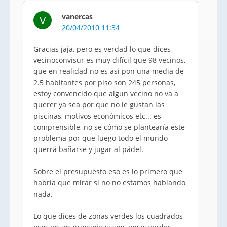
vanercas
V
20/04/2010 11:34
Gracias jaja, pero es verdad lo que dices
vecinoconvisur es muy difícil que 98 vecinos,
que en realidad no es asi pon una media de
2.5 habitantes por piso son 245 personas,
estoy convencido que algun vecino no va a
querer ya sea por que no le gustan las
piscinas, motivos económicos etc... es
comprensible, no se cómo se plantearía este
problema por que luego todo el mundo
querrá bañarse y jugar al pádel.
Sobre el presupuesto eso es lo primero que
habría que mirar si no no estamos hablando
nada.
Lo que dices de zonas verdes los cuadrados