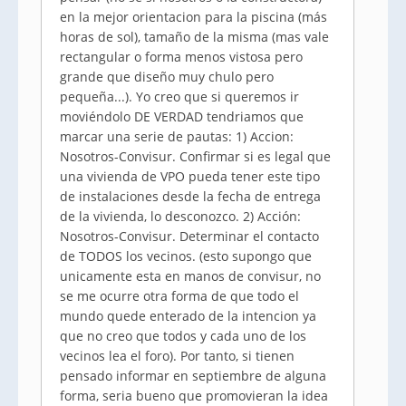
en la mejor orientacion para la piscina (más
horas de sol), tamaño de la misma (mas vale
rectangular o forma menos vistosa pero
grande que diseño muy chulo pero
pequeña...). Yo creo que si queremos ir
moviéndolo DE VERDAD tendriamos que
marcar una serie de pautas: 1) Accion:
Nosotros-Convisur. Confirmar si es legal que
una vivienda de VPO pueda tener este tipo
de instalaciones desde la fecha de entrega
de la vivienda, lo desconozco. 2) Acción:
Nosotros-Convisur. Determinar el contacto
de TODOS los vecinos. (esto supongo que
unicamente esta en manos de convisur, no
se me ocurre otra forma de que todo el
mundo quede enterado de la intencion ya
que no creo que todos y cada uno de los
vecinos lea el foro). Por tanto, si tienen
pensado informar en septiembre de alguna
forma, seria bueno que promovieran la idea