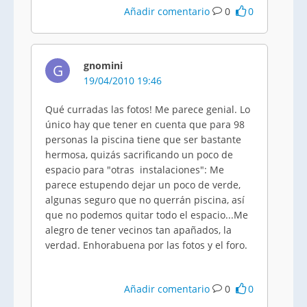
Añadir comentario
0
0
gnomini
G
19/04/2010 19:46
Qué curradas las fotos! Me parece genial. Lo
único hay que tener en cuenta que para 98
personas la piscina tiene que ser bastante
hermosa, quizás sacrificando un poco de
espacio para "otras instalaciones": Me
parece estupendo dejar un poco de verde,
algunas seguro que no querrán piscina, así
que no podemos quitar todo el espacio...Me
alegro de tener vecinos tan apañados, la
verdad. Enhorabuena por las fotos y el foro.
Añadir comentario
0
0