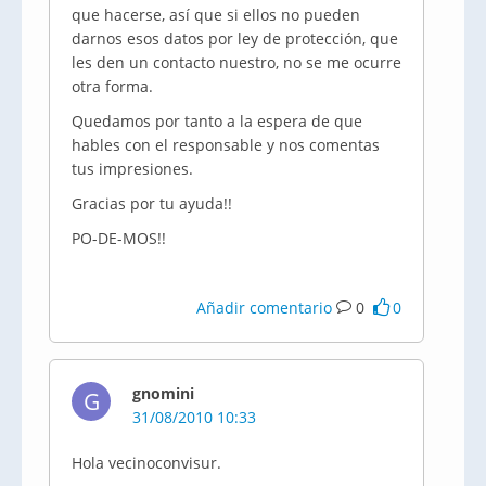
que hacerse, así que si ellos no pueden
darnos esos datos por ley de protección, que
les den un contacto nuestro, no se me ocurre
otra forma.
Quedamos por tanto a la espera de que
hables con el responsable y nos comentas
tus impresiones.
Gracias por tu ayuda!!
PO-DE-MOS!!
Añadir comentario
0
0
gnomini
G
31/08/2010 10:33
Hola vecinoconvisur.