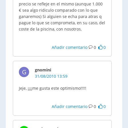
precio se refleje en el mismo (aunque 1.000
€ sea algo ridiculo comparado con lo que
ganaremos) Si alguien se echa para atras q
pague lo que se comprometa, en su caso, del
coste de la piscina, con nosotros.
Añadir comentario
0
0
gnomini
G
31/08/2010 13:59
Jeje, ¡¡¡¡me gusta este optimismo!!!!!
Añadir comentario
0
0