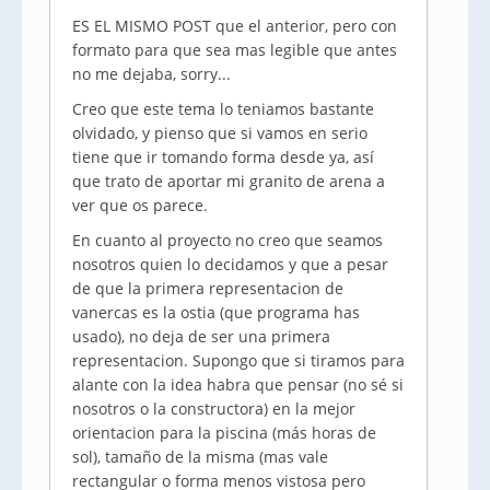
ES EL MISMO POST que el anterior, pero con
formato para que sea mas legible que antes
no me dejaba, sorry...
Creo que este tema lo teniamos bastante
olvidado, y pienso que si vamos en serio
tiene que ir tomando forma desde ya, así
que trato de aportar mi granito de arena a
ver que os parece.
En cuanto al proyecto no creo que seamos
nosotros quien lo decidamos y que a pesar
de que la primera representacion de
vanercas es la ostia (que programa has
usado), no deja de ser una primera
representacion. Supongo que si tiramos para
alante con la idea habra que pensar (no sé si
nosotros o la constructora) en la mejor
orientacion para la piscina (más horas de
sol), tamaño de la misma (mas vale
rectangular o forma menos vistosa pero