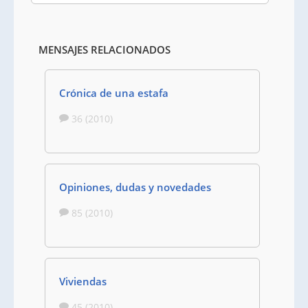
MENSAJES RELACIONADOS
Crónica de una estafa
36 (2010)
Opiniones, dudas y novedades
85 (2010)
Viviendas
45 (2010)