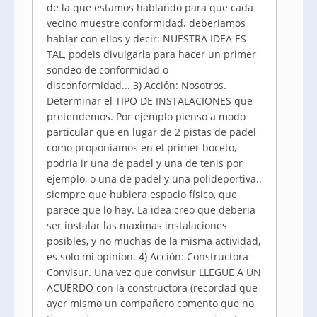
de la que estamos hablando para que cada
vecino muestre conformidad. deberiamos
hablar con ellos y decir: NUESTRA IDEA ES
TAL, podeis divulgarla para hacer un primer
sondeo de conformidad o
disconformidad... 3) Acción: Nosotros.
Determinar el TIPO DE INSTALACIONES que
pretendemos. Por ejemplo pienso a modo
particular que en lugar de 2 pistas de padel
como proponiamos en el primer boceto,
podria ir una de padel y una de tenis por
ejemplo, o una de padel y una polideportiva..
siempre que hubiera espacio físico, que
parece que lo hay. La idea creo que deberia
ser instalar las maximas instalaciones
posibles, y no muchas de la misma actividad,
es solo mi opinion. 4) Acción: Constructora-
Convisur. Una vez que convisur LLEGUE A UN
ACUERDO con la constructora (recordad que
ayer mismo un compañero comento que no