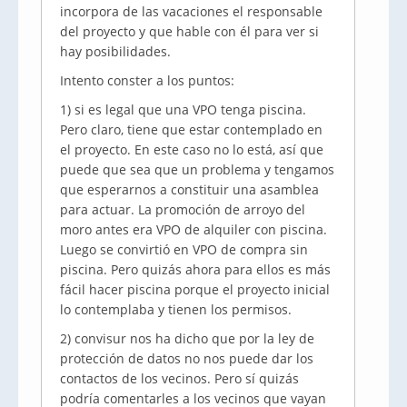
incorpora de las vacaciones el responsable
del proyecto y que hable con él para ver si
hay posibilidades.
Intento conster a los puntos:
1) si es legal que una VPO tenga piscina.
Pero claro, tiene que estar contemplado en
el proyecto. En este caso no lo está, así que
puede que sea que un problema y tengamos
que esperarnos a constituir una asamblea
para actuar. La promoción de arroyo del
moro antes era VPO de alquiler con piscina.
Luego se convirtió en VPO de compra sin
piscina. Pero quizás ahora para ellos es más
fácil hacer piscina porque el proyecto inicial
lo contemplaba y tienen los permisos.
2) convisur nos ha dicho que por la ley de
protección de datos no nos puede dar los
contactos de los vecinos. Pero sí quizás
podría comentarles a los vecinos que vayan