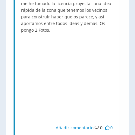
me he tomado la licencia proyectar una idea
rápida de la zona que tenemos los vecinos
para construir haber que os parece, y así
aportamos entre todos ideas y demás. Os
pongo 2 Fotos.
Añadir comentario
0
0