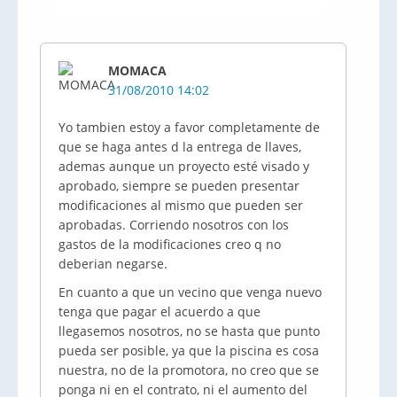
MOMACA
31/08/2010 14:02
Yo tambien estoy a favor completamente de
que se haga antes d la entrega de llaves,
ademas aunque un proyecto esté visado y
aprobado, siempre se pueden presentar
modificaciones al mismo que pueden ser
aprobadas. Corriendo nosotros con los
gastos de la modificaciones creo q no
deberian negarse.
En cuanto a que un vecino que venga nuevo
tenga que pagar el acuerdo a que
llegasemos nosotros, no se hasta que punto
pueda ser posible, ya que la piscina es cosa
nuestra, no de la promotora, no creo que se
ponga ni en el contrato, ni el aumento del