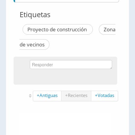
Etiquetas
Proyecto de construcción
Zona
de vecinos
+Antiguas
+Recientes
+Votadas