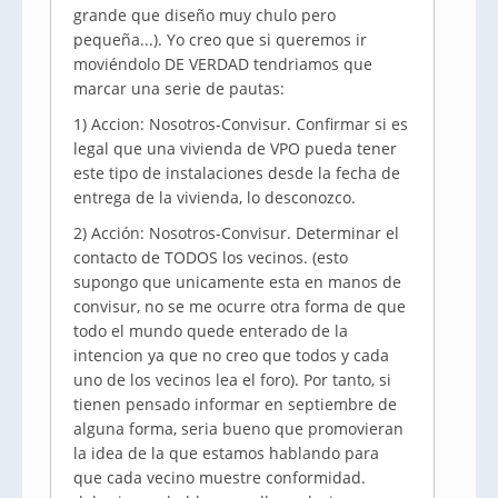
grande que diseño muy chulo pero
pequeña...). Yo creo que si queremos ir
moviéndolo DE VERDAD tendriamos que
marcar una serie de pautas:
1) Accion: Nosotros-Convisur. Confirmar si es
legal que una vivienda de VPO pueda tener
este tipo de instalaciones desde la fecha de
entrega de la vivienda, lo desconozco.
2) Acción: Nosotros-Convisur. Determinar el
contacto de TODOS los vecinos. (esto
supongo que unicamente esta en manos de
convisur, no se me ocurre otra forma de que
todo el mundo quede enterado de la
intencion ya que no creo que todos y cada
uno de los vecinos lea el foro). Por tanto, si
tienen pensado informar en septiembre de
alguna forma, seria bueno que promovieran
la idea de la que estamos hablando para
que cada vecino muestre conformidad.