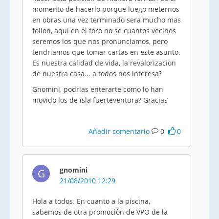
momento de hacerlo porque luego meternos
en obras una vez terminado sera mucho mas
follon, aqui en el foro no se cuantos vecinos
seremos los que nos pronunciamos, pero
tendriamos que tomar cartas en este asunto.
Es nuestra calidad de vida, la revalorizacion
de nuestra casa... a todos nos interesa?
Gnomini, podrias enterarte como lo han
movido los de isla fuerteventura? Gracias
Añadir comentario
0
0
gnomini
G
21/08/2010 12:29
Hola a todos. En cuanto a la piscina,
sabemos de otra promociòn de VPO de la