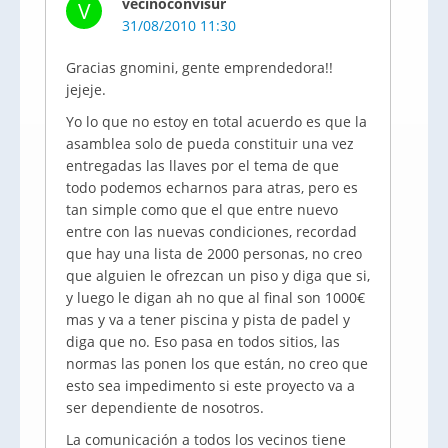
vecinoconvisur
V
31/08/2010 11:30
Gracias gnomini, gente emprendedora!!
jejeje.
Yo lo que no estoy en total acuerdo es que la
asamblea solo de pueda constituir una vez
entregadas las llaves por el tema de que
todo podemos echarnos para atras, pero es
tan simple como que el que entre nuevo
entre con las nuevas condiciones, recordad
que hay una lista de 2000 personas, no creo
que alguien le ofrezcan un piso y diga que si,
y luego le digan ah no que al final son 1000€
mas y va a tener piscina y pista de padel y
diga que no. Eso pasa en todos sitios, las
normas las ponen los que están, no creo que
esto sea impedimento si este proyecto va a
ser dependiente de nosotros.
La comunicación a todos los vecinos tiene