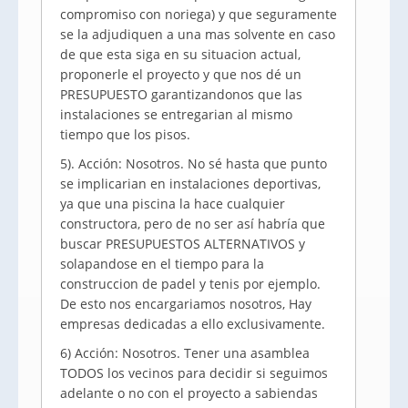
compromiso con noriega) y que seguramente
se la adjudiquen a una mas solvente en caso
de que esta siga en su situacion actual,
proponerle el proyecto y que nos dé un
PRESUPUESTO garantizandonos que las
instalaciones se entregarian al mismo
tiempo que los pisos.
5). Acción: Nosotros. No sé hasta que punto
se implicarian en instalaciones deportivas,
ya que una piscina la hace cualquier
constructora, pero de no ser así habría que
buscar PRESUPUESTOS ALTERNATIVOS y
solapandose en el tiempo para la
construccion de padel y tenis por ejemplo.
De esto nos encargariamos nosotros, Hay
empresas dedicadas a ello exclusivamente.
6) Acción: Nosotros. Tener una asamblea
TODOS los vecinos para decidir si seguimos
adelante o no con el proyecto a sabiendas