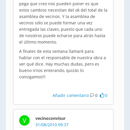
pega que creo nos pueden poner es que
estos cambios necesitan del ok del total de la
asamblea de vecinos. Y la asamblea de
vecinos sólo se puede formar una vez
entregada las claves, puesto que cada uno
de nosotros puede echarse para atrás hasta
el último momento.
A finales de esta semana llamaré para
hablar con el responsable de nuestra obra a
ver qué dice. Hay muchas dudas, pero es
bueno irnos enterando, quizás lo
consigamos!!!
Añadir comentario
0
0
vecinoconvisur
V
31/08/2010 09:37