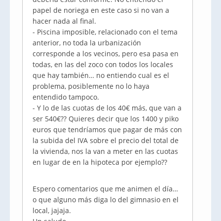
papel de noriega en este caso si no van a
hacer nada al final.
- Piscina imposible, relacionado con el tema
anterior, no toda la urbanización
corresponde a los vecinos, pero esa pasa en
todas, en las del zoco con todos los locales
que hay también… no entiendo cual es el
problema, posiblemente no lo haya
entendido tampoco.
- Y lo de las cuotas de los 40€ más, que van a
ser 540€?? Quieres decir que los 1400 y piko
euros que tendríamos que pagar de más con
la subida del IVA sobre el precio del total de
la vivienda, nos la van a meter en las cuotas
en lugar de en la hipoteca por ejemplo??
Espero comentarios que me animen el día…
o que alguno más diga lo del gimnasio en el
local, jajaja.