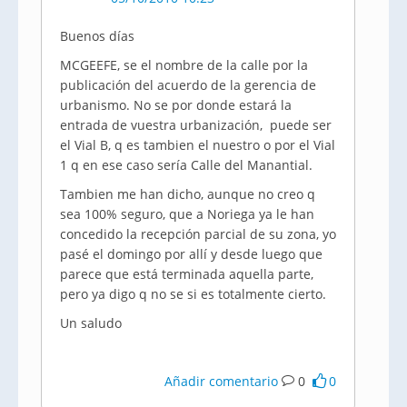
Buenos días
MCGEEFE, se el nombre de la calle por la
publicación del acuerdo de la gerencia de
urbanismo. No se por donde estará la
entrada de vuestra urbanización, puede ser
el Vial B, q es tambien el nuestro o por el Vial
1 q en ese caso sería Calle del Manantial.
Tambien me han dicho, aunque no creo q
sea 100% seguro, que a Noriega ya le han
concedido la recepción parcial de su zona, yo
pasé el domingo por allí y desde luego que
parece que está terminada aquella parte,
pero ya digo q no se si es totalmente cierto.
Un saludo
Añadir comentario
0
0