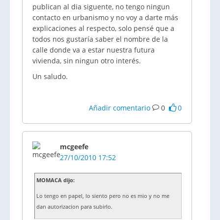
publican al dia siguente, no tengo ningun
contacto en urbanismo y no voy a darte más
explicaciones al respecto, solo pensé que a
todos nos gustaría saber el nombre de la
calle donde va a estar nuestra futura
vivienda, sin ningun otro interés.
Un saludo.
Añadir comentario
0
0
mcgeefe
27/10/2010 17:52
MOMACA dijo:
Lo tengo en papel, lo siento pero no es mio y no me
dan autorizacion para subirlo.