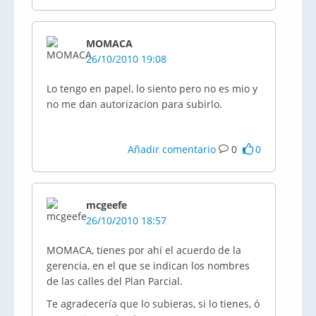
MOMACA
26/10/2010 19:08
Lo tengo en papel, lo siento pero no es mio y
no me dan autorizacion para subirlo.
Añadir comentario
0
0
mcgeefe
26/10/2010 18:57
MOMACA, tienes por ahí el acuerdo de la
gerencia, en el que se indican los nombres
de las calles del Plan Parcial.
Te agradecería que lo subieras, si lo tienes, ó