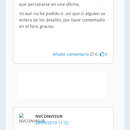
que personarse en una oficina.
Yo aun no he podido ir, así que si alguien se
entera de los detalles, por favor comentadlo
en el foro, gracias.
Añadir comentario
0
0
NVCONVISUR
28/09/2010 11:32