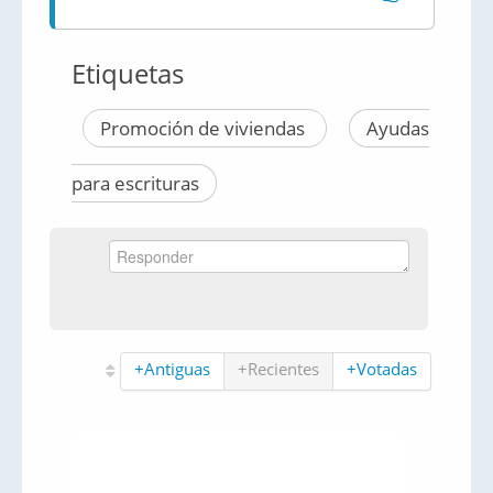
Etiquetas
Promoción de viviendas
Ayudas
para escrituras
+Antiguas
+Recientes
+Votadas