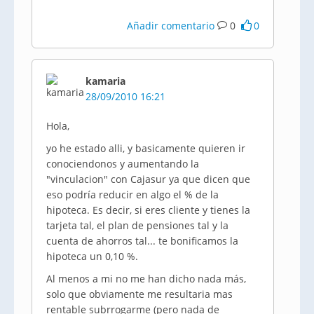
Añadir comentario
0
0
kamaria
28/09/2010 16:21
Hola,
yo he estado alli, y basicamente quieren ir
conociendonos y aumentando la
"vinculacion" con Cajasur ya que dicen que
eso podría reducir en algo el % de la
hipoteca. Es decir, si eres cliente y tienes la
tarjeta tal, el plan de pensiones tal y la
cuenta de ahorros tal... te bonificamos la
hipoteca un 0,10 %.
Al menos a mi no me han dicho nada más,
solo que obviamente me resultaria mas
rentable subrrogarme (pero nada de