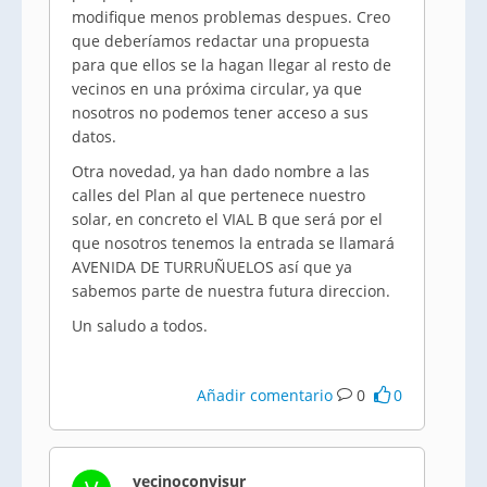
modifique menos problemas despues. Creo
que deberíamos redactar una propuesta
para que ellos se la hagan llegar al resto de
vecinos en una próxima circular, ya que
nosotros no podemos tener acceso a sus
datos.
Otra novedad, ya han dado nombre a las
calles del Plan al que pertenece nuestro
solar, en concreto el VIAL B que será por el
que nosotros tenemos la entrada se llamará
AVENIDA DE TURRUÑUELOS así que ya
sabemos parte de nuestra futura direccion.
Un saludo a todos.
Añadir comentario
0
0
vecinoconvisur