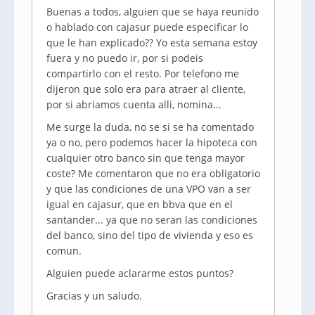
Buenas a todos, alguien que se haya reunido
o hablado con cajasur puede especificar lo
que le han explicado?? Yo esta semana estoy
fuera y no puedo ir, por si podeis
compartirlo con el resto. Por telefono me
dijeron que solo era para atraer al cliente,
por si abriamos cuenta alli, nomina...
Me surge la duda, no se si se ha comentado
ya o no, pero podemos hacer la hipoteca con
cualquier otro banco sin que tenga mayor
coste? Me comentaron que no era obligatorio
y que las condiciones de una VPO van a ser
igual en cajasur, que en bbva que en el
santander... ya que no seran las condiciones
del banco, sino del tipo de vivienda y eso es
comun.
Alguien puede aclararme estos puntos?
Gracias y un saludo.