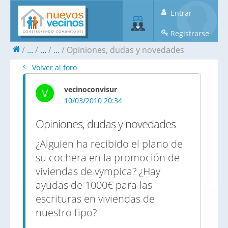
Entrar
Registrarse
...
...
...
Opiniones, dudas y novedades
Volver al foro
vecinoconvisur
V
10/03/2010 20:34
Opiniones, dudas y novedades
¿Alguien ha recibido el plano de
su cochera en la promoción de
viviendas de vympica? ¿Hay
ayudas de 1000€ para las
escrituras en viviendas de
nuestro tipo?