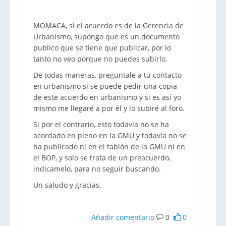
MOMACA, si el acuerdo es de la Gerencia de
Urbanismo, supongo que es un documento
publico que se tiene que publicar, por lo
tanto no veo porque no puedes subirlo.
De todas maneras, preguntale a tu contacto
en urbanismo si se puede pedir una copia
de este acuerdo en urbanismo y si es así yo
mismo me llegaré a por él y lo subiré al foro.
Si por el contrario, esto todavía no se ha
acordado en pleno en la GMU y todavía no se
ha publicado ni en el tablón de la GMU ni en
el BOP, y solo se trata de un preacuerdo,
indicamelo, para no seguir buscando.
Un saludo y gracias.
Añadir comentario
0
0