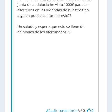
junta de andalucia he visto 1000€ para las
escrituras en las viviendas de nuestro tipo,
alguien puede conformar esto??
Un saludo y espero que esto se llene de
opiniones de los afortunados. :)
Añadir comentario
0
0