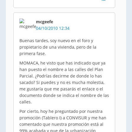
mcgeefe
04/10/2010 12:34
Buenas tardes, soy nuevo en el foro y
propietario de una vivienda, pero de la
primera fase.
MOMACA, he visto que has indicado que ya
han puesto el nombre a las calles del Plan
Parcial. ¿Podrías decirme de donde lo has
sacado? Si puedes y no es mucha molestia,
me gustaría que me pasarás el enlace o el
documento donde se indica el nombre de las
calles.
Por cierto, hoy he preguntado por nuestra
promoción (Tablero I) a CONVISUR y me han
comentado que nuestra promoción está al
99% acabada y que de la urbanización