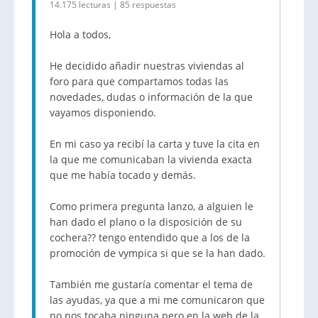
14.175 lecturas | 85 respuestas
Hola a todos,
He decidido añadir nuestras viviendas al
foro para que compartamos todas las
novedades, dudas o información de la que
vayamos disponiendo.
En mi caso ya recibí la carta y tuve la cita en
la que me comunicaban la vivienda exacta
que me había tocado y demás.
Como primera pregunta lanzo, a alguien le
han dado el plano o la disposición de su
cochera?? tengo entendido que a los de la
promoción de vympica si que se la han dado.
También me gustaría comentar el tema de
las ayudas, ya que a mi me comunicaron que
no nos tocaba ninguna pero en la web de la