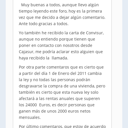
Muy buenas a todos, aunque llevo algún
tiempo leyendo este foro, hoy es la primera
vez que me decido a dejar algún comentario.
Ante todo gracias a todos.
Yo también he recibido la carta de Convisur,
aunque no entiendo porque tienen que
poner en contacto con nosotros desde
Cajasur, me podría aclarar esto alguien que
haya recibido la llamada.
Por otra parte comentaros que es cierto que
a partir del día 1 de Enero del 2011 cambia
la ley y no todas las personas podrán
desgravarse la compra de una vivienda, pero
también es cierto que esta nueva ley solo
afectará a las rentas anuales que superen
los 24000 Euros, es decir personas que
ganen más de unos 2000 euros netos
mensuales.
Por último comentaros, que estoy de acuerdo