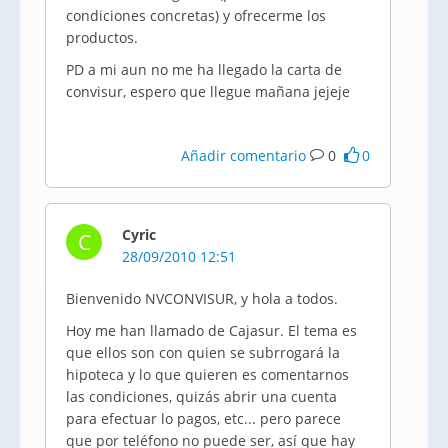
condiciones concretas) y ofrecerme los
productos.
PD a mi aun no me ha llegado la carta de
convisur, espero que llegue mañana jejeje
Añadir comentario
0
0
Cyric
C
28/09/2010 12:51
Bienvenido NVCONVISUR, y hola a todos.
Hoy me han llamado de Cajasur. El tema es
que ellos son con quien se subrrogará la
hipoteca y lo que quieren es comentarnos
las condiciones, quizás abrir una cuenta
para efectuar lo pagos, etc... pero parece
que por teléfono no puede ser, así que hay