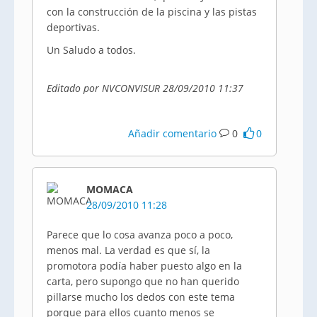
con la construcción de la piscina y las pistas
deportivas.
Un Saludo a todos.
Editado por NVCONVISUR 28/09/2010 11:37
Añadir comentario
0
0
MOMACA
28/09/2010 11:28
Parece que lo cosa avanza poco a poco,
menos mal. La verdad es que sí, la
promotora podía haber puesto algo en la
carta, pero supongo que no han querido
pillarse mucho los dedos con este tema
porque para ellos cuanto menos se