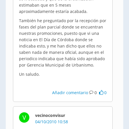
estimaban que en 5 meses
aproximadamente estaría acabada.
También he preguntado por la recepción por
fases del plan parcial donde se encuentran
nuestras promociones, puesto que vi una
noticia en El Día de Córdoba donde se
indicaba esto, y me han dicho que ellos no
saben nada de manera oficial, aunque en el
periodico indicaba que había sido aprobado
por Gerencia Municipal de Urbanismo.
Un saludo.
Añadir comentario
0
0
vecinoconvisur
V
04/10/2010 10:58