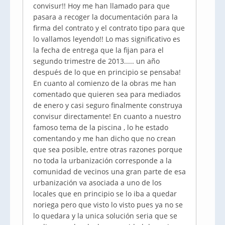
convisur!! Hoy me han llamado para que
pasara a recoger la documentación para la
firma del contrato y el contrato tipo para que
lo vallamos leyendo!! Lo mas significativo es
la fecha de entrega que la fijan para el
segundo trimestre de 2013..... un año
después de lo que en principio se pensaba!
En cuanto al comienzo de la obras me han
comentado que quieren sea para mediados
de enero y casi seguro finalmente construya
convisur directamente! En cuanto a nuestro
famoso tema de la piscina , lo he estado
comentando y me han dicho que no crean
que sea posible, entre otras razones porque
no toda la urbanización corresponde a la
comunidad de vecinos una gran parte de esa
urbanización va asociada a uno de los
locales que en principio se lo iba a quedar
noriega pero que visto lo visto pues ya no se
lo quedara y la unica solución seria que se