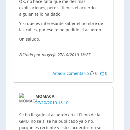
OK, no hace falta que me des más
explicaciones, pero si tienes el acuerdo
alguien te lo ha dado.
Y si que es interesante saber el nombre de
las calles, por eso te he pedido el acuerdo.
Un saludo.
Editado por mcgeefe 27/10/2010 18:27
Añadir comentario
0
0
MOMACA
27/10/2010 18:10
Se ha llegado al acuerdo en el Pleno de la
GMU, no se si se ha publicado ya o no,
porque es reciente y estos acuerdos no se