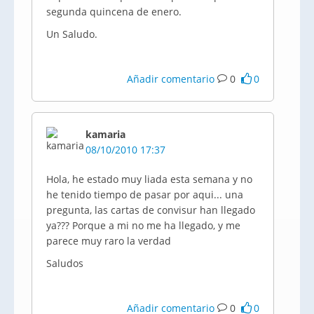
segunda quincena de enero.
Un Saludo.
Añadir comentario
0
0
kamaria
08/10/2010 17:37
Hola, he estado muy liada esta semana y no
he tenido tiempo de pasar por aqui... una
pregunta, las cartas de convisur han llegado
ya??? Porque a mi no me ha llegado, y me
parece muy raro la verdad
Saludos
Añadir comentario
0
0