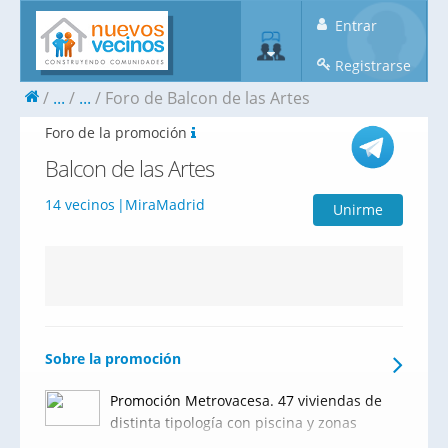
Entrar
Registrarse
...
...
Foro de Balcon de las Artes
Foro de la promoción
Balcon de las Artes
14 vecinos
MiraMadrid
Unirme
Sobre la promoción
Promoción Metrovacesa. 47 viviendas de
distinta tipología con piscina y zonas
comunes.