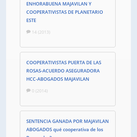
ENHORABUENA MAJAVILAN Y
COOPERATIVISTAS DE PLANETARIO
ESTE
14 (2013)
COOPERATIVISTAS PUERTA DE LAS
ROSAS-ACUERDO ASEGURADORA
HCC-ABOGADOS MAJAVILAN
0 (2014)
SENTENCIA GANADA POR MAJAVILAN
ABOGADOS qué cooperativa de los