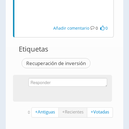
Añadir comentario
0
0
Etiquetas
Recuperación de inversión
+Antiguas
+Recientes
+Votadas