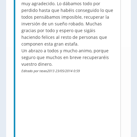
muy agradecido. Lo dábamos todo por
perdido hasta que habéis conseguido lo que
todos pensábamos imposible, recuperar la
inversión de un sueño robado. Muchas
gracias por todo y espero que sigáis
haciendo felices al resto de personas que
componen esta gran estafa.
Un abrazo a todos y mucho animo, porque
seguro que muchos en breve recuperaréis
vuestro dinero.
Editado por teseo2013 23/05/2014 0:59