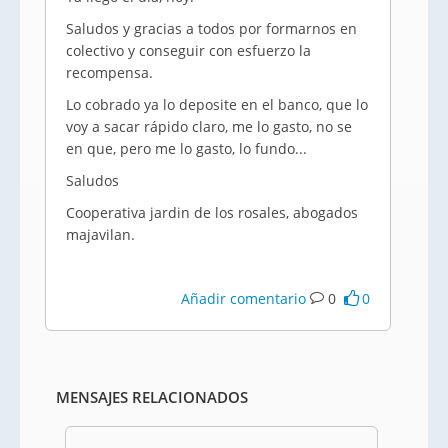
Saludos y gracias a todos por formarnos en
colectivo y conseguir con esfuerzo la
recompensa.
Lo cobrado ya lo deposite en el banco, que lo
voy a sacar rápido claro, me lo gasto, no se
en que, pero me lo gasto, lo fundo...
Saludos
Cooperativa jardin de los rosales, abogados
majavilan.
Añadir comentario
0
0
MENSAJES RELACIONADOS