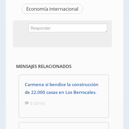
Economía internacional
MENSAJES RELACIONADOS
Carmena sí bendice la construcción
de 22.000 casas en Los Berrocales.
0 (2016)