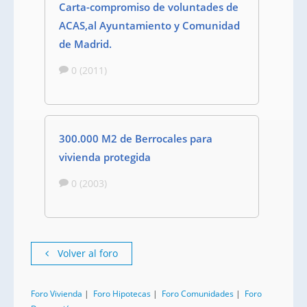
Carta-compromiso de voluntades de
ACAS,al Ayuntamiento y Comunidad
de Madrid.
0 (2011)
300.000 M2 de Berrocales para
vivienda protegida
0 (2003)
Volver al foro
Foro Vivienda
|
Foro Hipotecas
|
Foro Comunidades
|
Foro