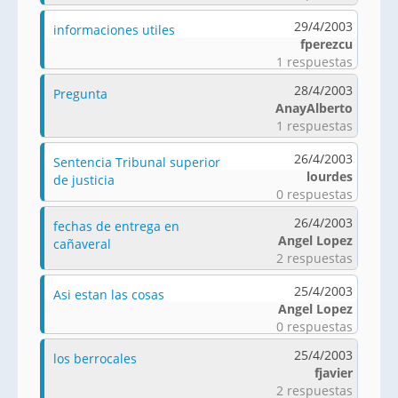
29/4/2003
informaciones utiles
fperezcu
1 respuestas
28/4/2003
Pregunta
AnayAlberto
1 respuestas
26/4/2003
Sentencia Tribunal superior
lourdes
de justicia
0 respuestas
26/4/2003
fechas de entrega en
Angel Lopez
cañaveral
2 respuestas
25/4/2003
Asi estan las cosas
Angel Lopez
0 respuestas
25/4/2003
los berrocales
fjavier
2 respuestas