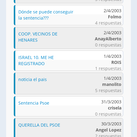
2/4/2003
Dónde se puede conseguir
Folmo
la sentencia???
4 respuestas
2/4/2003
COOP. VECINOS DE
AnayAlberto
HENARES
0 respuestas
1/4/2003
ISRAEL 10. ME HE
ROIS
REGISTRADO
1 respuestas
1/4/2003
noticia el pais
manolito
5 respuestas
31/3/2003
Sentencia Psoe
crisela
0 respuestas
30/3/2003
QUERELLA DEL PSOE
Angel Lopez
2 respuestas