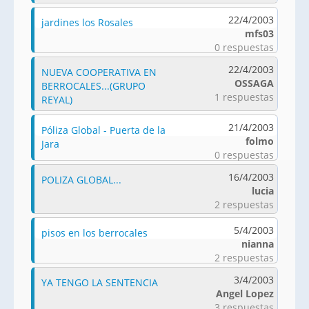
22/4/2003
jardines los Rosales
mfs03
0 respuestas
22/4/2003
NUEVA COOPERATIVA EN
OSSAGA
BERROCALES...(GRUPO
1 respuestas
REYAL)
21/4/2003
Póliza Global - Puerta de la
folmo
Jara
0 respuestas
16/4/2003
POLIZA GLOBAL...
lucia
2 respuestas
5/4/2003
pisos en los berrocales
nianna
2 respuestas
3/4/2003
YA TENGO LA SENTENCIA
Angel Lopez
3 respuestas