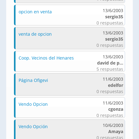
13/6/2003
opcion en venta
sergio35
0 respuestas
13/6/2003
venta de opcion
sergio35
0 respuestas
13/6/2003
Coop. Vecinos del Henares
david de p...
5 respuestas
11/6/2003
Página Ofigevi
edelfor
0 respuestas
11/6/2003
Vendo Opcion
cgonza
0 respuestas
10/6/2003
Vendo Opción
Amaya
0 respuestas