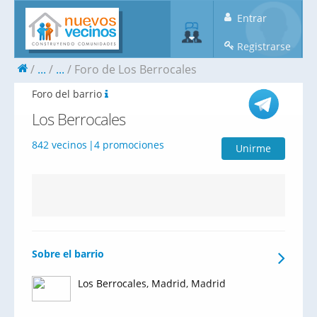
Entrar
Registrarse
...
...
Foro de Los Berrocales
Foro del barrio
Los Berrocales
842 vecinos
4 promociones
Unirme
Sobre el barrio
Los Berrocales, Madrid, Madrid