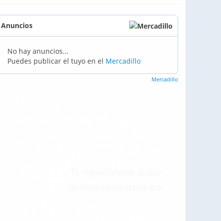
Anuncios
No hay anuncios...
Puedes publicar el tuyo en el
Mercadillo
Mercadillo