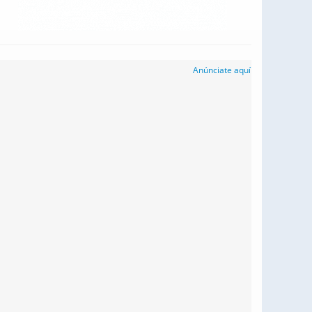
Anúnciate aquí