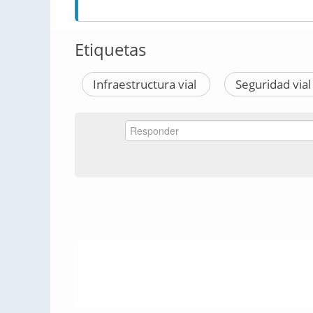
Etiquetas
Infraestructura vial
Seguridad via