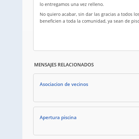
lo entregamos una vez relleno.
No quiero acabar, sin dar las gracias a todos l
beneficien a toda la comunidad, ya sean de piscina
MENSAJES RELACIONADOS
Asociacion de vecinos
Apertura piscina