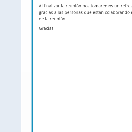
Al finalizar la reunión nos tomaremos un refres
gracias a las personas que están colaborando 
de la reunión.
Gracias