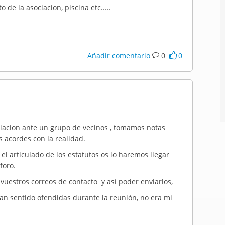
de la asociacion, piscina etc.....
Añadir comentario
0
0
iacion
ante un grupo de vecinos , tomamos notas
 acordes con la realidad.
 articulado de los estatutos os lo haremos llegar
 foro.
vuestros correos de contacto y así poder enviarlos,
an sentido ofendidas durante la reunión, no era mi