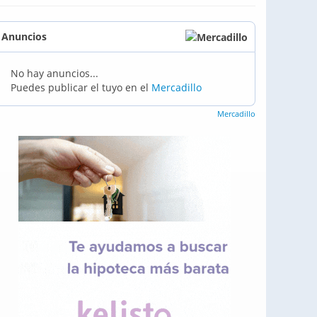
Anuncios
No hay anuncios...
Puedes publicar el tuyo en el
Mercadillo
Mercadillo