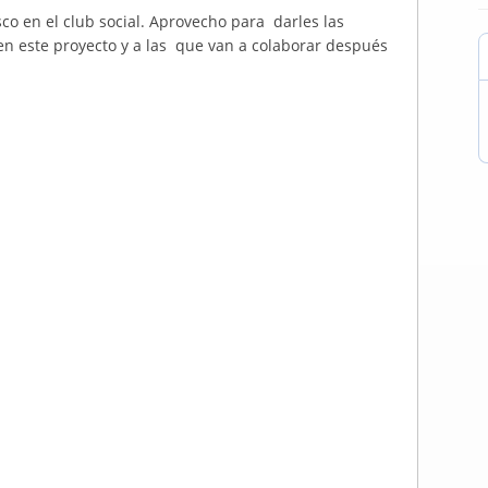
co en el club social. Aprovecho para darles las
en este proyecto y a las que van a colaborar después