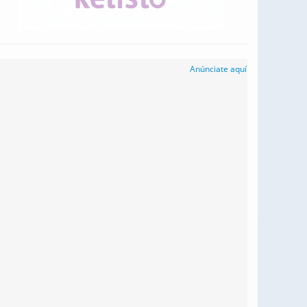
Anúnciate aquí