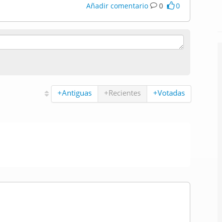
Añadir comentario
0
0
+Antiguas
+Recientes
+Votadas