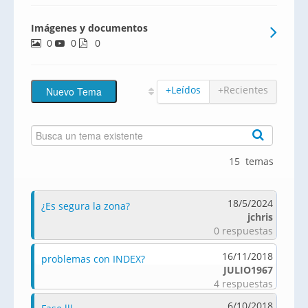
Imágenes y documentos
0
0
0
+Leídos
+Recientes
15 temas
18/5/2024
¿Es segura la zona?
jchris
0 respuestas
16/11/2018
problemas con INDEX?
JULIO1967
4 respuestas
6/10/2018