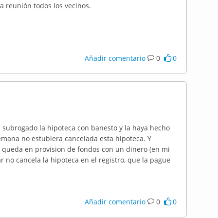
 reunión todos los vecinos.
Añadir comentario
0
0
a subrogado la hipoteca con banesto y la haya hecho
mana no estubiera cancelada esta hipoteca. Y
 queda en provision de fondos con un dinero (en mi
 no cancela la hipoteca en el registro, que la pague
Añadir comentario
0
0