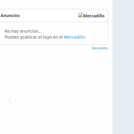
Anuncios
No hay anuncios...
Puedes publicar el tuyo en el
Mercadillo
Mercadillo