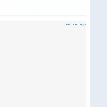
Anúnciate aquí