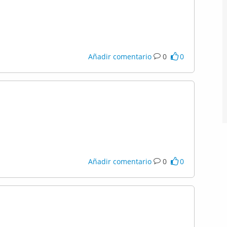
Añadir comentario
0
0
Añadir comentario
0
0