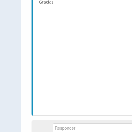
Gracias