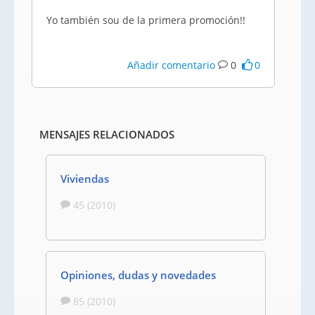
Yo también sou de la primera promoción!!
Añadir comentario
0
0
MENSAJES RELACIONADOS
Viviendas
45 (2010)
Opiniones, dudas y novedades
85 (2010)