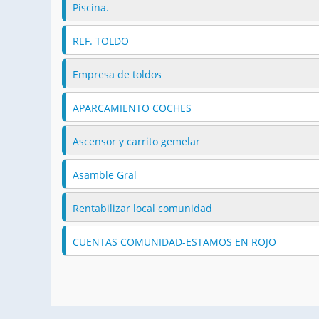
Piscina.
REF. TOLDO
Empresa de toldos
APARCAMIENTO COCHES
Ascensor y carrito gemelar
Asamble Gral
Rentabilizar local comunidad
CUENTAS COMUNIDAD-ESTAMOS EN ROJO