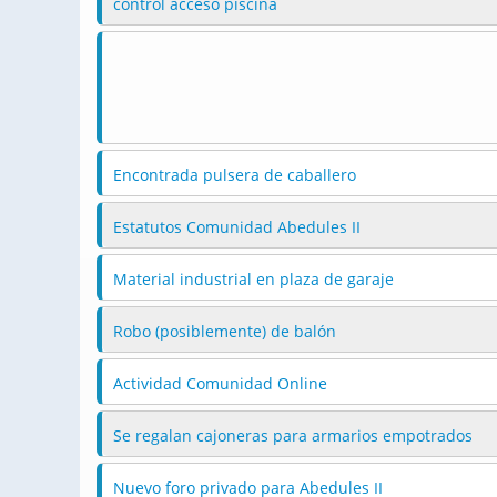
control acceso piscina
Encontrada pulsera de caballero
Estatutos Comunidad Abedules II
Material industrial en plaza de garaje
Robo (posiblemente) de balón
Actividad Comunidad Online
Se regalan cajoneras para armarios empotrados
Nuevo foro privado para Abedules II