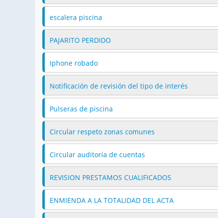
escalera piscina
PAJARITO PERDIDO
Iphone robado
Notificación de revisión del tipo de interés
Pulseras de piscina
Circular respeto zonas comunes
Circular auditoría de cuentas
REVISION PRESTAMOS CUALIFICADOS
ENMIENDA A LA TOTALIDAD DEL ACTA