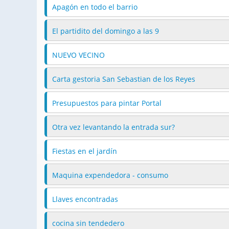
Apagón en todo el barrio
El partidito del domingo a las 9
NUEVO VECINO
Carta gestoria San Sebastian de los Reyes
Presupuestos para pintar Portal
Otra vez levantando la entrada sur?
Fiestas en el jardín
Maquina expendedora - consumo
Llaves encontradas
cocina sin tendedero