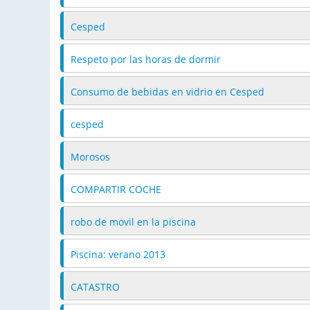
Cesped
Respeto por las horas de dormir
Consumo de bebidas en vidrio en Cesped
cesped
Morosos
COMPARTIR COCHE
robo de movil en la piscina
Piscina: verano 2013
CATASTRO