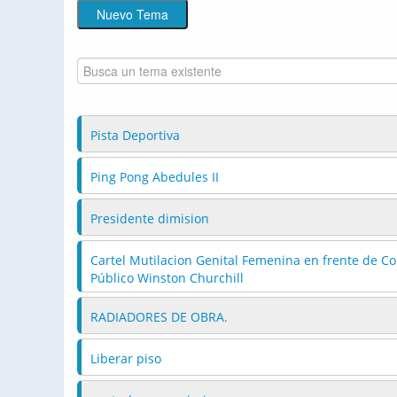
Pista Deportiva
Ping Pong Abedules II
Presidente dimision
Cartel Mutilacion Genital Femenina en frente de Co
Público Winston Churchill
RADIADORES DE OBRA.
Liberar piso