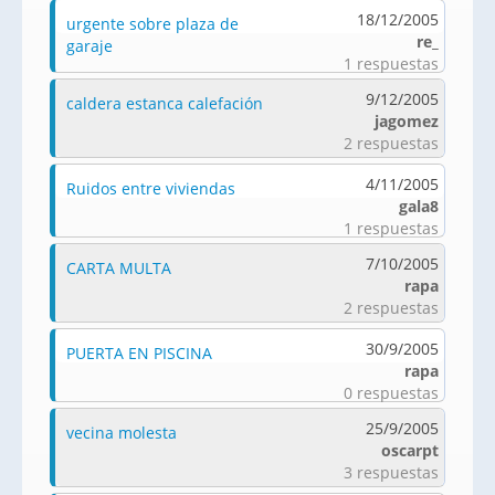
18/12/2005
urgente sobre plaza de
re_
garaje
1 respuestas
9/12/2005
caldera estanca calefación
jagomez
2 respuestas
4/11/2005
Ruidos entre viviendas
gala8
1 respuestas
7/10/2005
CARTA MULTA
rapa
2 respuestas
30/9/2005
PUERTA EN PISCINA
rapa
0 respuestas
25/9/2005
vecina molesta
oscarpt
3 respuestas