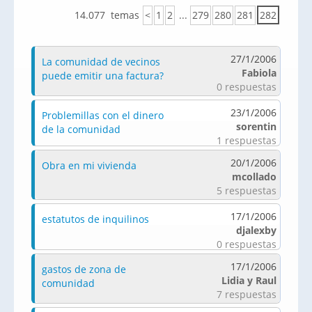
14.077 temas
<
1
2
...
279
280
281
282
27/1/2006
La comunidad de vecinos
Fabiola
puede emitir una factura?
0 respuestas
23/1/2006
Problemillas con el dinero
sorentin
de la comunidad
1 respuestas
20/1/2006
Obra en mi vivienda
mcollado
5 respuestas
17/1/2006
estatutos de inquilinos
djalexby
0 respuestas
17/1/2006
gastos de zona de
Lidia y Raul
comunidad
7 respuestas