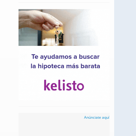
Anúnciate aquí