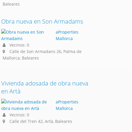
Baleares
Obra nueva en Son Armadams
aProperties
Mallorca
Vecinos: 0
Calle de Son Armadans 26, Palma de
Mallorca, Baleares
Vivienda adosada de obra nueva
en Artà
aProperties
Mallorca
Vecinos: 0
Calle del Tren 42, Artà, Baleares