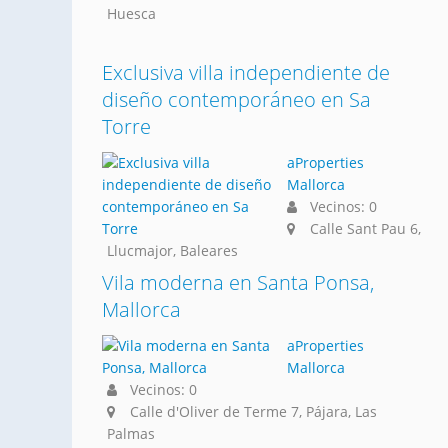
Huesca
Exclusiva villa independiente de
diseño contemporáneo en Sa
Torre
aProperties
Mallorca
Vecinos: 0
Calle Sant Pau 6,
Llucmajor, Baleares
Vila moderna en Santa Ponsa,
Mallorca
aProperties
Mallorca
Vecinos: 0
Calle d'Oliver de Terme 7, Pájara, Las
Palmas