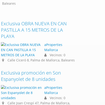
Baleares
Exclusiva OBRA NUEVA EN CAN
PASTILLA A 15 METROS DE LA
PLAYA
aProperties
Mallorca
Vecinos: 0
Calle Ciceró 8, Palma de Mallorca, Baleares
Exclusiva promoción en Son
Espanyolet de 8 unidades
aProperties
Mallorca
Vecinos: 0
Calle Joan Crespí 47, Palma de Mallorca,