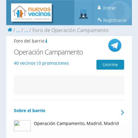
Entrar
Registrarse
...
...
Foro de Operación Campamento
Foro del barrio
Operación Campamento
40 vecinos
0 promociones
Unirme
Sobre el barrio
Operación Campamento, Madrid, Madrid