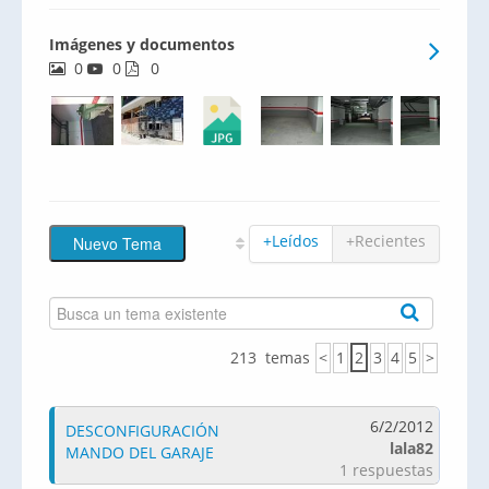
Imágenes y documentos
0
0
0
+Leídos
+Recientes
213 temas
<
1
2
3
4
5
>
6/2/2012
DESCONFIGURACIÓN
lala82
MANDO DEL GARAJE
1 respuestas