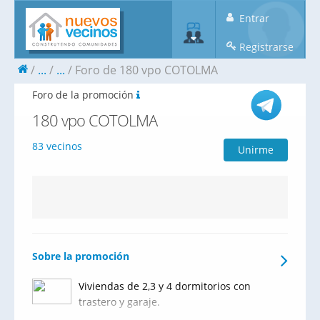
Entrar
Registrarse
...
...
Foro de 180 vpo COTOLMA
Foro de la promoción
180 vpo COTOLMA
83 vecinos
Unirme
Sobre la promoción
Viviendas de 2,3 y 4 dormitorios con
trastero y garaje.