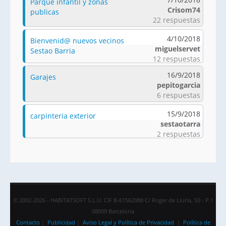
Parque infantil y zonas
Crisom74
publicas
22 respuestas
4/10/2018
Bienvenid@ nuevos vecinos
miguelservet
Sestao Barria
12 respuestas
16/9/2018
Garajes
pepitogarcia
6 respuestas
15/9/2018
carpinteria exterior
sestaotarra
2 respuestas
© 2002-2026 - HABITATSOFT S.L.U. CIF B-61562088 C/ Roger de Lluria, 50 - P.1
08009 Barcelona
Contacto
|
Publicidad
|
Aviso Legal y Política de Privacidad
|
Política de