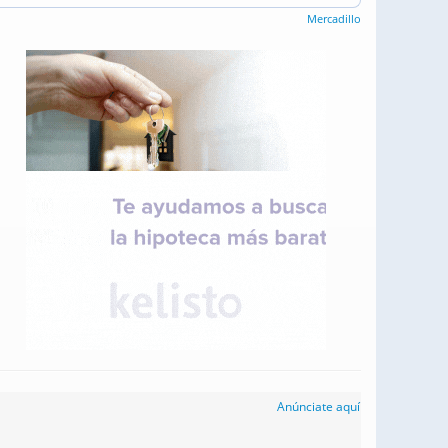
Mercadillo
Anúnciate aquí