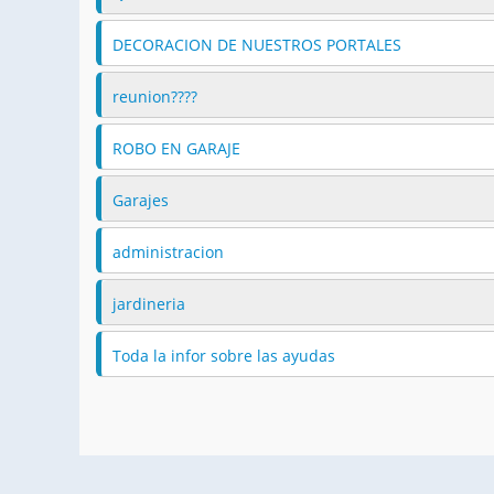
DECORACION DE NUESTROS PORTALES
reunion????
ROBO EN GARAJE
Garajes
administracion
jardineria
Toda la infor sobre las ayudas