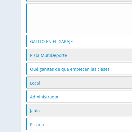
GATITO EN EL GARAJE
Pista MultiDeporte
Qué ganitas de que empiecen las clases
Local
Administrador
Jaula
Piscina