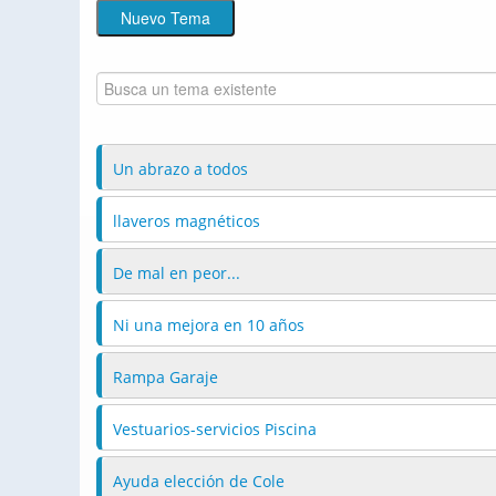
Un abrazo a todos
llaveros magnéticos
De mal en peor...
Ni una mejora en 10 años
Rampa Garaje
Vestuarios-servicios Piscina
Ayuda elección de Cole