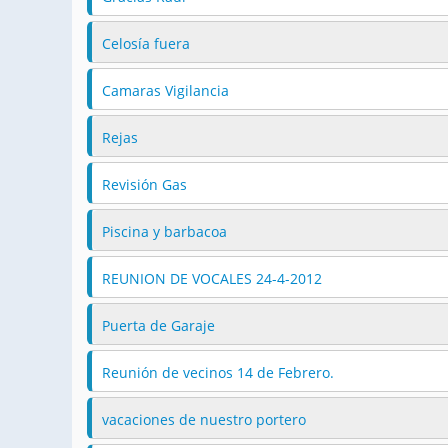
Celosía fuera
Camaras Vigilancia
Rejas
Revisión Gas
Piscina y barbacoa
REUNION DE VOCALES 24-4-2012
Puerta de Garaje
Reunión de vecinos 14 de Febrero.
vacaciones de nuestro portero