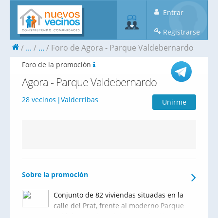
Entrar
Registrarse
...
...
Foro de Agora - Parque Valdebernardo
Foro de la promoción
Agora - Parque Valdebernardo
28 vecinos
Valderribas
Unirme
Sobre la promoción
Conjunto de 82 viviendas situadas en la
calle del Prat, frente al moderno Parque
Valdebernardo, y del parque biológico